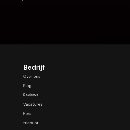
Bedrijf
Over ons
Blog
Reviews
Vacatures
Pers
tricount