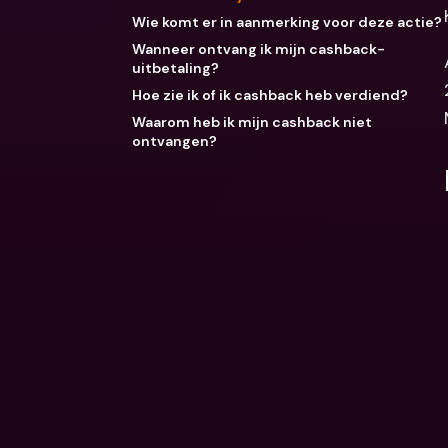
Wie komt er in aanmerking voor deze actie?
Wanneer ontvang ik mijn cashback-
uitbetaling?
Hoe zie ik of ik cashback heb verdiend?
Waarom heb ik mijn cashback niet
ontvangen?