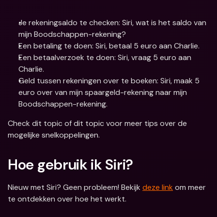
Je rekeningsaldo te checken: Siri, wat is het saldo van 
mijn Boodschappen-rekening?
Een betaling te doen: Siri, betaal 5 euro aan Charlie.
Een betaalverzoek te doen: Siri, vraag 5 euro aan 
Charlie.
Geld tussen rekeningen over te boeken: Siri, maak 5 
euro over van mijn spaargeld-rekening naar mijn 
Boodschappen-rekening.
Check dit topic of dit topic voor meer tips over de 
mogelijke snelkoppelingen.
Hoe gebruik ik Siri?
Nieuw met Siri? Geen probleem! Bekijk 
deze link
 om meer 
te ontdekken over hoe het werkt.