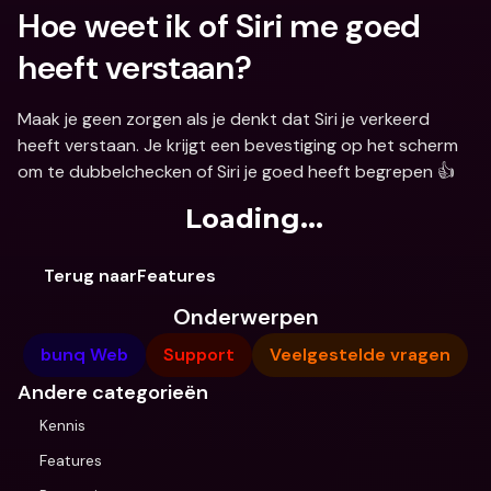
Hoe weet ik of Siri me goed 
heeft verstaan?
Maak je geen zorgen als je denkt dat Siri je verkeerd 
heeft verstaan. Je krijgt een bevestiging op het scherm 
om te dubbelchecken of Siri je goed heeft begrepen 👍
Loading...
Terug naarFeatures
Onderwerpen
bunq Web
Support
Veelgestelde vragen
Andere categorieën
Kennis
Features