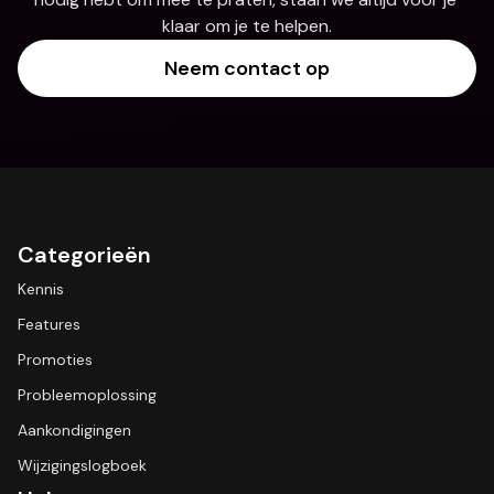
klaar om je te helpen.
Neem contact op
Categorieën
Kennis
Features
Promoties
Probleemoplossing
Aankondigingen
Wijzigingslogboek