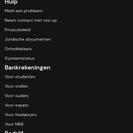
Hulp
Meld een probleem
Neem contact met ons op
Privacybeleid
Juridische documenten
Ontwikkelaars
Systeemstatus
Bankrekeningen
Voor studenten
Voor stellen
Voor ouders
Voor expats
Voor freelancers
Voor MKB