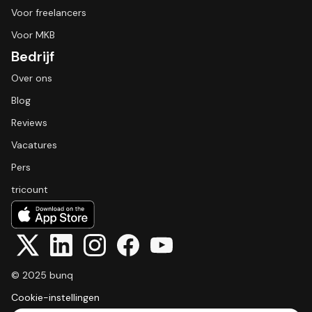
Voor freelancers
Voor MKB
Bedrijf
Over ons
Blog
Reviews
Vacatures
Pers
tricount
© 2025 bunq
Cookie-instellingen