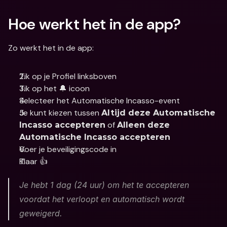
Hoe werkt het in de app?
Zo werkt het in de app:
Tik op je Profiel linksboven
Tik op het 🔔 icoon
Selecteer het Automatische Incasso-event 
Je kunt kiezen tussen 
Altijd deze Automatische 
 of 
Incasso accepteren
Alleen deze 
Automatische Incasso accepteren
Voer je beveiligingscode in
Klaar 👍
Je hebt 1 dag (24 uur) om het te accepteren 
voordat het verloopt en automatisch wordt 
geweigerd.