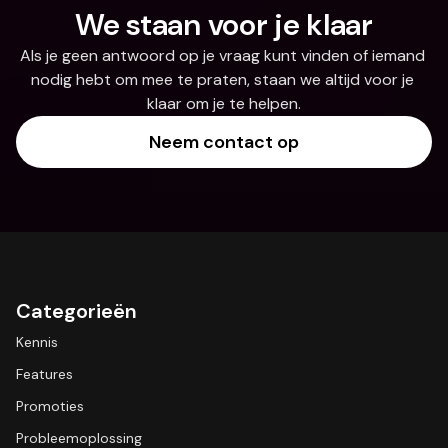
We staan voor je klaar
Als je geen antwoord op je vraag kunt vinden of iemand 
nodig hebt om mee te praten, staan we altijd voor je 
klaar om je te helpen.
Neem contact op
Categorieën
Kennis
Features
Promoties
Probleemoplossing