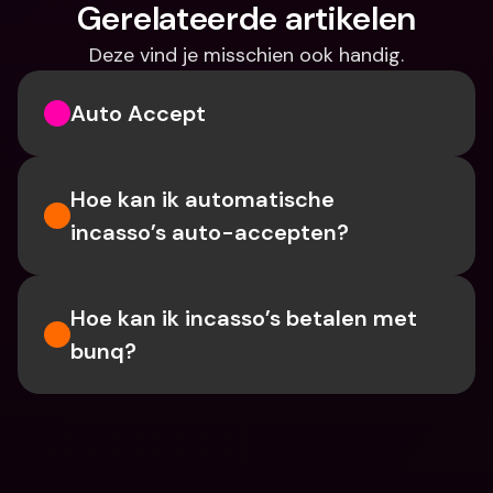
Gerelateerde artikelen
Deze vind je misschien ook handig.
Auto Accept
Hoe kan ik automatische 
incasso’s auto-accepten?
Hoe kan ik incasso’s betalen met 
bunq?