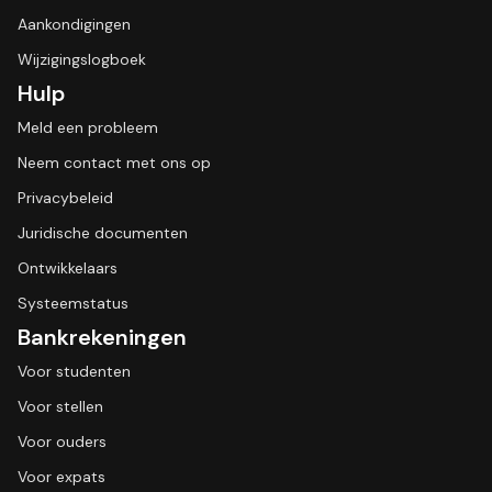
Aankondigingen
Wijzigingslogboek
Hulp
Meld een probleem
Neem contact met ons op
Privacybeleid
Juridische documenten
Ontwikkelaars
Systeemstatus
Bankrekeningen
Voor studenten
Voor stellen
Voor ouders
Voor expats