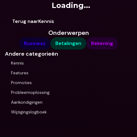
Loading...
Terug naarKennis
Onderwerpen
Business
Betalingen
Rekening
Andere categorieën
Kennis
Features
Promoties
Probleemoplossing
Aankondigingen
Wijzigingslogboek