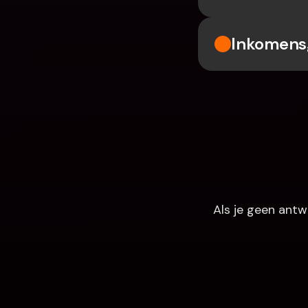
Inkomensg
Als je geen antw