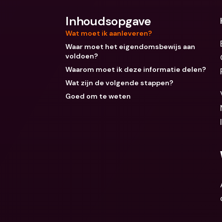
Inhoudsopgave
Wat moet ik aanleveren?
Waar moet het eigendomsbewijs aan
voldoen?
Waarom moet ik deze informatie delen?
Wat zijn de volgende stappen?
Goed om te weten