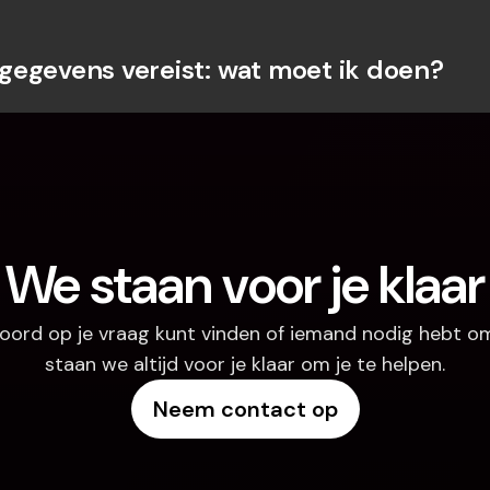
egevens vereist: wat moet ik doen?
We staan voor je klaar
oord op je vraag kunt vinden of iemand nodig hebt om
staan we altijd voor je klaar om je te helpen.
Neem contact op