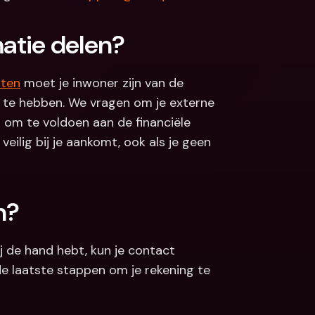
atie delen?
ten
 moet je inwoner zijn van de 
e hebben. We vragen om je externe 
om te voldoen aan de financiële 
ilig bij je aankomt, ook als je geen 
n?
 de hand hebt, kun je contact 
e laatste stappen om je rekening te 