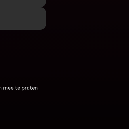
 mee te praten, 