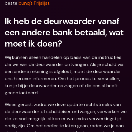
beste 
bunq’s Prijslijst
.
Ik heb de deurwaarder vanaf 
een andere bank betaald, wat 
moet ik doen?
Wij kunnen alleen handelen op basis van de instructies 
die we van de deurwaarder ontvangen. Als je schuld via 
een andere rekening is afgelost, moet de deurwaarder 
ons hierover informeren. Om het proces te versnellen, 
kun je bij je deurwaarder navragen of die ons al heeft 
gecontacteerd. 
Wees gerust: zodra we deze update rechtstreeks van 
de deurwaarder of schuldeiser ontvangen, verwerken we 
die zo snel mogelijk, al kan er wat extra verwerkingstijd 
nodig zijn. Om het sneller te laten gaan, raden we je aan 