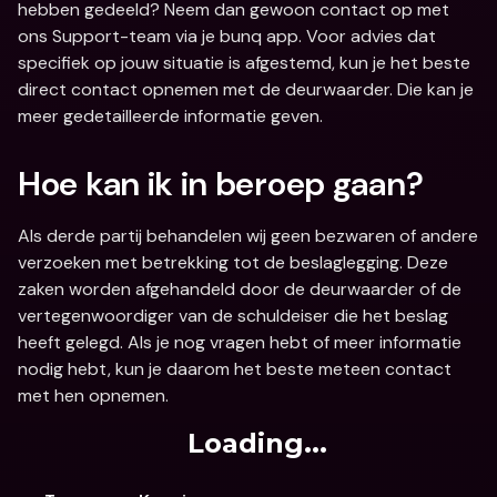
hebben gedeeld? Neem dan gewoon contact op met 
ons Support-team via je bunq app. Voor advies dat 
specifiek op jouw situatie is afgestemd, kun je het beste 
direct contact opnemen met de deurwaarder. Die kan je 
meer gedetailleerde informatie geven.
Hoe kan ik in beroep gaan?
Als derde partij behandelen wij geen bezwaren of andere 
verzoeken met betrekking tot de beslaglegging. Deze 
zaken worden afgehandeld door de deurwaarder of de 
vertegenwoordiger van de schuldeiser die het beslag 
heeft gelegd. Als je nog vragen hebt of meer informatie 
nodig hebt, kun je daarom het beste meteen contact 
met hen opnemen.
Loading...