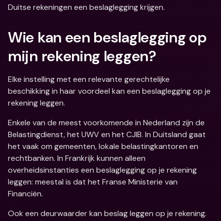
Duitse rekeningen een beslaglegging krijgen.
Wie kan een beslaglegging op 
mijn rekening leggen?
Elke instelling met een relevante gerechtelijke 
beschikking in haar voordeel kan een beslaglegging op je 
rekening leggen.
Enkele van de meest voorkomende in Nederland zijn de 
Belastingdienst, het UWV en het CJIB. In Duitsland gaat 
het vaak om gemeenten, lokale belastingkantoren en 
rechtbanken. In Frankrijk kunnen alleen 
overheidsinstanties een beslaglegging op je rekening 
leggen: meestal is dat het Franse Ministerie van 
Financiën.
Ook een deurwaarder kan beslag leggen op je rekening. 