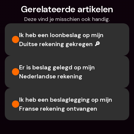
Gerelateerde artikelen
Deze vind je misschien ook handig.
Ik heb een loonbeslag op mijn 
Duitse rekening gekregen 🔎
Er is beslag gelegd op mijn 
Nederlandse rekening
Ik heb een beslaglegging op mijn 
Franse rekening ontvangen