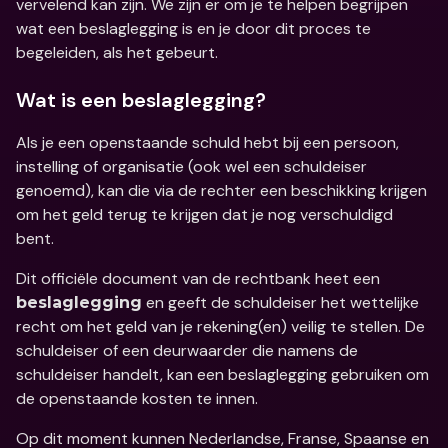
vervelend kan zijn. We zijn er om je te helpen begrijpen 
wat een beslaglegging is en je door dit proces te 
begeleiden, als het gebeurt.
Wat is een beslaglegging?
Als je een openstaande schuld hebt bij een persoon, 
instelling of organisatie (ook wel een schuldeiser 
genoemd), kan die via de rechter een beschikking krijgen 
om het geld terug te krijgen dat je nog verschuldigd 
bent.
Dit officiële document van de rechtbank heet een 
 en geeft de schuldeiser het wettelijke 
beslaglegging
recht om het geld van je rekening(en) veilig te stellen. De 
schuldeiser of een deurwaarder die namens de 
schuldeiser handelt, kan een beslaglegging gebruiken om 
de openstaande kosten te innen.
Op dit moment kunnen Nederlandse, Franse, Spaanse en 