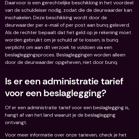
Daarvoor is een gerechtelijke beschikking in het voordeel 
van de schuldeiser nodig, zodat die de deurwaarder kan 
inschakelen. Deze beschikking wordt door de 
deurwaarder per e-mail of per post aan bunq geleverd. 
Als de rechter bepaalt dat het geld op je rekening moet 
worden gebruikt om je schuld af te lossen, is bunq 
verplicht om aan dit verzoek te voldoen via een 
beslagleggingsproces. Beslagleggingen worden alleen 
door de deurwaarder opgeheven, niet door bunq.
Is er een administratie tarief 
voor een beslaglegging? 
Of er een administratie tarief voor een beslaglegging is, 
hangt af van het land waaruit je de beslaglegging 
ontvangt.
Voor meer informatie over onze tarieven, check je het 