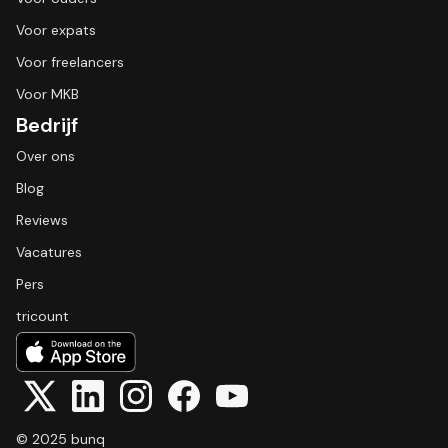
Voor expats
Voor freelancers
Voor MKB
Bedrijf
Over ons
Blog
Reviews
Vacatures
Pers
tricount
© 2025 bunq