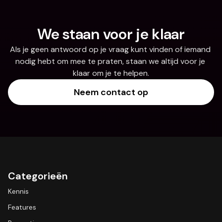
We staan voor je klaar
Als je geen antwoord op je vraag kunt vinden of iemand 
nodig hebt om mee te praten, staan we altijd voor je 
klaar om je te helpen.
Neem contact op
Categorieën
Kennis
Features