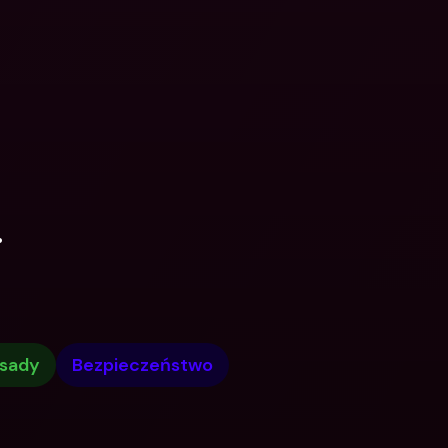
.
sady
Bezpieczeństwo