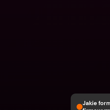
Jakie for