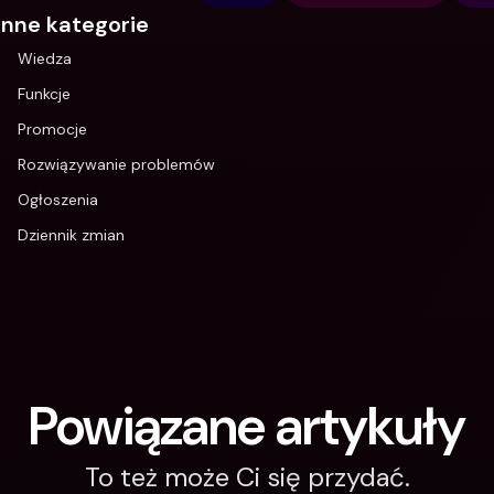
Inne kategorie
Wiedza
Funkcje
Promocje
Rozwiązywanie problemów
Ogłoszenia
Dziennik zmian
Powiązane artykuły
To też może Ci się przydać.