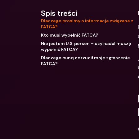
Spis treści
Dlaczego prosimy o informacje związane z
FATCA?
Kto musi wypełnić FATCA?
Nie jestem U.S. person – czy nadal muszę
wypełnić FATCA?
Dlaczego bunq odrzucił moje zgłoszenie
FATCA?