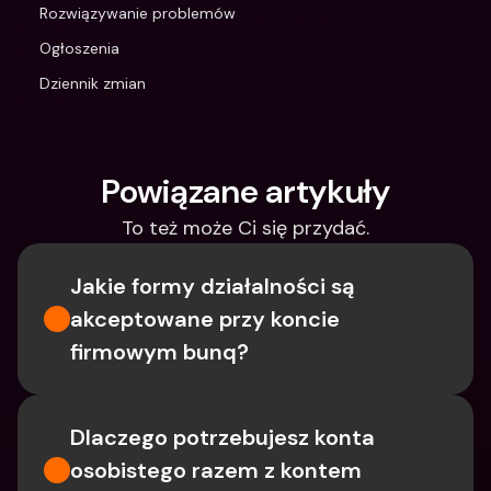
Rozwiązywanie problemów
Ogłoszenia
Dziennik zmian
Powiązane artykuły
To też może Ci się przydać.
Jakie formy działalności są 
akceptowane przy koncie 
firmowym bunq?
Dlaczego potrzebujesz konta 
osobistego razem z kontem 