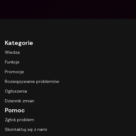
Kategorie
Wiedza
Funkcje
Promocje
Rozwiązywanie problemów
Ogłoszenia
Dziennik zmian
Pomoc
Zgłoś problem
Skontaktuj się z nami