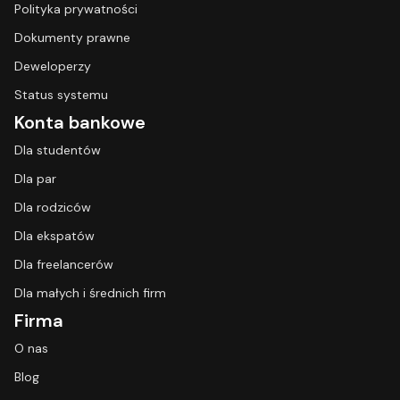
Polityka prywatności
Dokumenty prawne
Deweloperzy
Status systemu
Konta bankowe
Dla studentów
Dla par
Dla rodziców
Dla ekspatów
Dla freelancerów
Dla małych i średnich firm
Firma
O nas
Blog