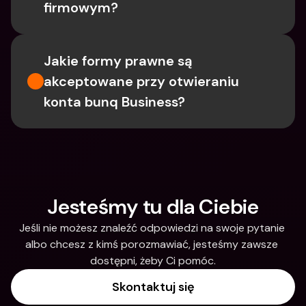
firmowym?
Jakie formy prawne są 
akceptowane przy otwieraniu 
konta bunq Business?
Jesteśmy tu dla Ciebie
Jeśli nie możesz znaleźć odpowiedzi na swoje pytanie 
albo chcesz z kimś porozmawiać, jesteśmy zawsze 
dostępni, żeby Ci pomóc.
Skontaktuj się