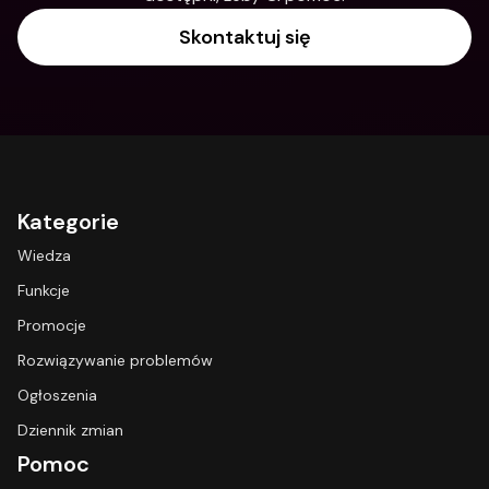
Skontaktuj się
Kategorie
Wiedza
Funkcje
Promocje
Rozwiązywanie problemów
Ogłoszenia
Dziennik zmian
Pomoc