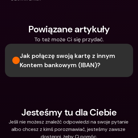
Powiązane artykuły
To też może Ci się przydać.
Jak połączę swoją kartę z innym 
Kontem bankowym (IBAN)?
Jesteśmy tu dla Ciebie
Jeśli nie możesz znaleźć odpowiedzi na swoje pytanie 
albo chcesz z kimś porozmawiać, jesteśmy zawsze 
dostępni, żeby Ci pomóc.