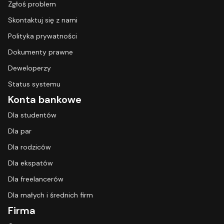
Zgłoś problem
Skontaktuj się z nami
Polityka prywatności
Dokumenty prawne
Deweloperzy
Status systemu
Konta bankowe
Dla studentów
Dla par
Dla rodziców
Dla ekspatów
Dla freelancerów
Dla małych i średnich firm
Firma