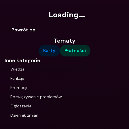
Loading...
Powrót do
Tematy
Karty
Płatności
Inne kategorie
Wiedza
Funkcje
Promocje
Rozwiązywanie problemów
Ogłoszenia
Dziennik zmian