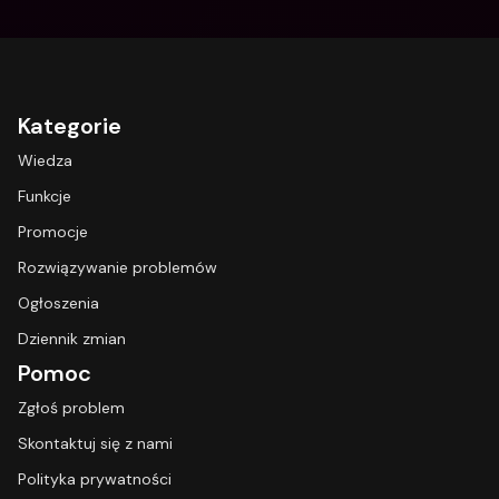
Kategorie
Wiedza
Funkcje
Promocje
Rozwiązywanie problemów
Ogłoszenia
Dziennik zmian
Pomoc
Zgłoś problem
Skontaktuj się z nami
Polityka prywatności