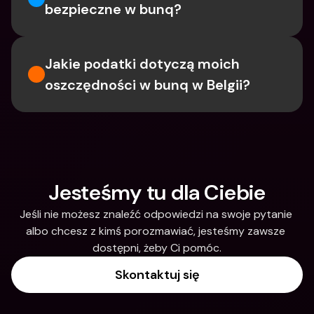
bezpieczne w bunq?
Jakie podatki dotyczą moich 
oszczędności w bunq w Belgii?
Jesteśmy tu dla Ciebie
Jeśli nie możesz znaleźć odpowiedzi na swoje pytanie 
albo chcesz z kimś porozmawiać, jesteśmy zawsze 
dostępni, żeby Ci pomóc.
Skontaktuj się