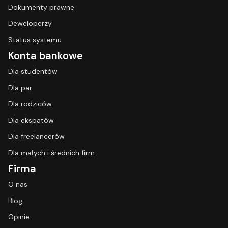
Dokumenty prawne
Deweloperzy
Status systemu
Konta bankowe
Dla studentów
Dla par
Dla rodziców
Dla ekspatów
Dla freelancerów
Dla małych i średnich firm
Firma
O nas
Blog
Opinie