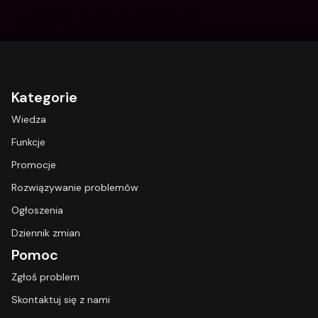
Kategorie
Wiedza
Funkcje
Promocje
Rozwiązywanie problemów
Ogłoszenia
Dziennik zmian
Pomoc
Zgłoś problem
Skontaktuj się z nami