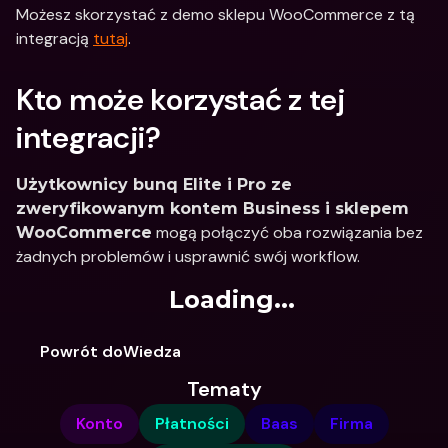
Możesz skorzystać z demo sklepu WooCommerce z tą 
integracją 
tutaj
.
Kto może korzystać z tej 
integracji?
Użytkownicy bunq Elite i Pro ze 
zweryfikowanym kontem Business i sklepem 
 mogą połączyć oba rozwiązania bez 
WooCommerce
żadnych problemów i usprawnić swój workflow.
Loading...
Powrót doWiedza
Tematy
Konto
Płatności
Baas
Firma