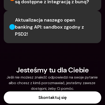
są dostępne z integracją z bunq?
Aktualizacja naszego open 
banking API: sandbox zgodny z 
PSD2!
Jesteśmy tu dla Ciebie
Jeśli nie możesz znaleźć odpowiedzi na swoje pytanie 
albo chcesz z kimś porozmawiać, jesteśmy zawsze 
dostępni, żeby Ci pomóc.
Skontaktuj się