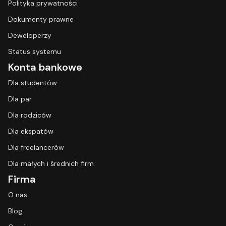
Polityka prywatności
Dokumenty prawne
Deweloperzy
Status systemu
Konta bankowe
Dla studentów
Dla par
Dla rodziców
Dla ekspatów
Dla freelancerów
Dla małych i średnich firm
Firma
O nas
Blog