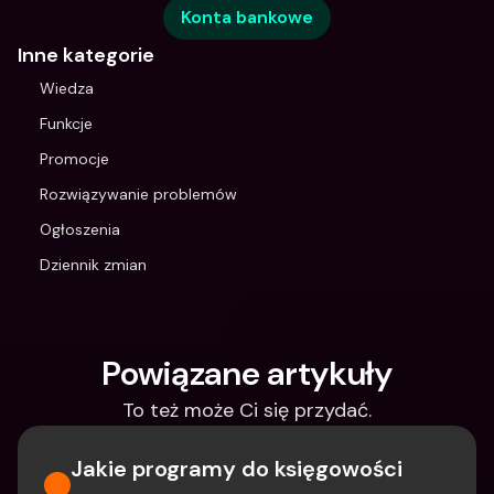
Konta bankowe
Inne kategorie
Wiedza
Funkcje
Promocje
Rozwiązywanie problemów
Ogłoszenia
Dziennik zmian
Powiązane artykuły
To też może Ci się przydać.
Jakie programy do księgowości 