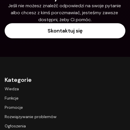
Jeśli nie możesz znaleźć odpowiedzi na swoje pytanie 
albo chcesz z kimś porozmawiać, jesteśmy zawsze 
dostępni, żeby Ci pomóc.
Skontaktuj się
Kategorie
Wiedza
Funkcje
Promocje
Rozwiązywanie problemów
Ogłoszenia