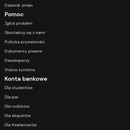
Dziennik zmian
Pomoc
Zgłoś problem
Skontaktuj się z nami
Polityka prywatności
Dokumenty prawne
Deweloperzy
Status systemu
Konta bankowe
Dla studentów
Dla par
Dla rodziców
Dla ekspatów
Dla freelancerów