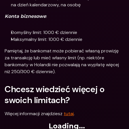
na dzień kalendarzowy, na osobę
:
Konta biznesowe
Domyślny limit: 1000 € dziennie
Maksymalny limit: 1000 € dziennie
Pamiętaj, że bankomat może pobierać własną prowizję 
za transakcję lub mieć własny limit (np. niektóre 
bankomaty w Holandii nie pozwalają na wypłatę więcej 
niż 250/300 € dziennie).
Chcesz wiedzieć więcej o 
swoich limitach?
Więcej informacji znajdziesz 
tutaj
.
Loading...