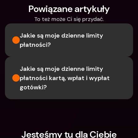
Powiązane artykuły
To też może Ci się przydać.
Jakie są moje dzienne limity 
płatności?
Jakie są moje dzienne limity 
płatności kartą, wpłat i wypłat 
gotówki?
Jesteśmy tu dla Ciebie