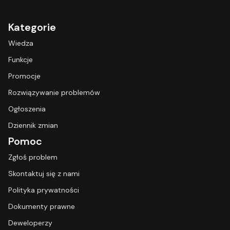
Kategorie
Wiedza
Funkcje
Promocje
Rozwiązywanie problemów
Ogłoszenia
Dziennik zmian
Pomoc
Zgłoś problem
Skontaktuj się z nami
Polityka prywatności
Dokumenty prawne
Deweloperzy