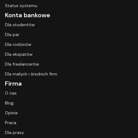
Status systemu
Konta bankowe
Dla studentów
Dla par
Dla rodziców
Dla ekspatów
Dla freelancerów
Dla małych i średnich firm
Firma
O nas
Blog
Opinie
Praca
Dla prasy