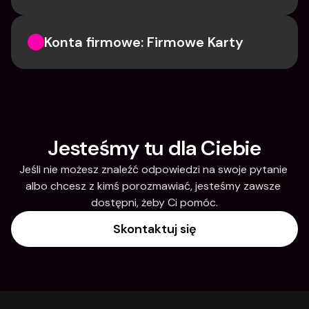
Konta firmowe: Firmowe Karty
Jesteśmy tu dla Ciebie
Jeśli nie możesz znaleźć odpowiedzi na swoje pytanie 
albo chcesz z kimś porozmawiać, jesteśmy zawsze 
dostępni, żeby Ci pomóc.
Skontaktuj się