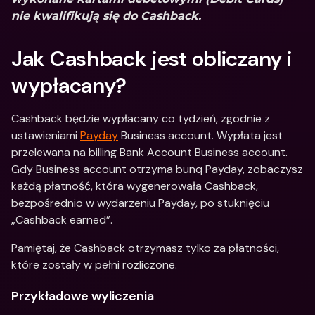
nie kwalifikują się do Cashback.
Jak Cashback jest obliczany i 
wypłacany?
Cashback będzie wypłacany co tydzień, zgodnie z 
ustawieniami 
Payday
 Business account. Wypłata jest 
przelewana na billing Bank Account Business account. 
Gdy Business account otrzyma bunq Payday, zobaczysz 
każdą płatność, która wygenerowała Cashback, 
bezpośrednio w wydarzeniu Payday, po stuknięciu 
„Cashback earned”.
Pamiętaj, że Cashback otrzymasz tylko za płatności, 
które zostały w pełni rozliczone.
Przykładowe wyliczenia