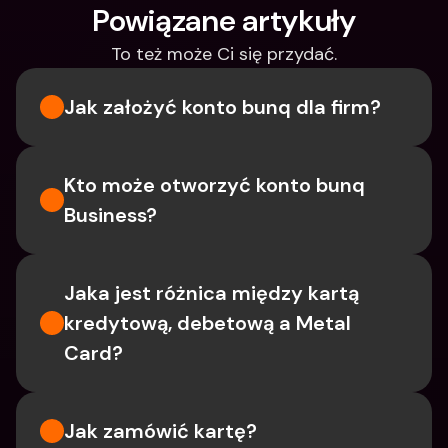
Powiązane artykuły
To też może Ci się przydać.
Jak założyć konto bunq dla firm?
Kto może otworzyć konto bunq 
Business?
Jaka jest różnica między kartą 
kredytową, debetową a Metal 
Card?
Jak zamówić kartę?