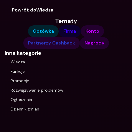
Powrót doWiedza
Tematy
Gotówka
Firma
Konto
Partnerzy Cashback
Nagrody
Inne kategorie
Wiedza
Funkcje
Promocje
Rozwiązywanie problemów
Ogłoszenia
Dziennik zmian