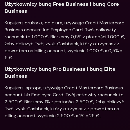
Użytkownicy bunq Free Business i bunq Core 
Business
Kupujesz drukarkę do biura, używając Credit Mastercard 
Business account lub Employee Card. Twój całkowity 
rachunek to 1 000 €. Bierzemy 0,5% z płatności 1 000 €, 
żeby obliczyć Twój zysk. Cashback, który otrzymasz z 
powrotem na billing account, wyniesie 1 000 € x 0,5% = 
5 €.
Użytkownicy bunq Pro Business i bunq Elite 
Business
Kupujesz laptopa, używając Credit Mastercard Business 
account lub Employee Card. Twój całkowity rachunek to 
2 500 €. Bierzemy 1% z płatności 2 500 €, żeby obliczyć 
Twój zysk. Cashback, który otrzymasz z powrotem na 
billing account, wyniesie 2 500 € x 1% = 25 €..