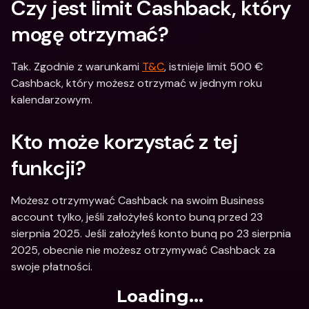
Czy jest limit Cashback, który 
mogę otrzymać?
Tak. Zgodnie z warunkami 
T&C
, istnieje limit 500 € 
Cashback, który możesz otrzymać w jednym roku 
kalendarzowym.
Kto może korzystać z tej 
funkcji? 
Możesz otrzymywać Cashback na swoim Business 
account tylko, jeśli założyłeś konto bunq przed 23 
sierpnia 2025. Jeśli założyłeś konto bunq po 23 sierpnia 
2025, obecnie nie możesz otrzymywać Cashback za 
swoje płatności.
Loading...