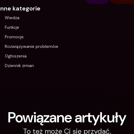
Inne kategorie
Wiedza
Funkcje
Promocje
Rozwiązywanie problemów
Ogłoszenia
Dziennik zmian
Powiązane artykuły
To też może Ci się przydać.