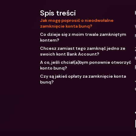
Spis treści
Jak mogę poprosić o nieodwołalne
zamknięcie konta bunq?
Co dzieje się z moim trwale zamkniętym
kontem?
Chcesz zamiast tego zamknąć jedno ze
swoich kont Bank Account?
A co, jeśli chciał(a)bym ponownie otworzyć
konto bunq?
Czy są jakieś opłaty za zamknięcie konta
bunq?