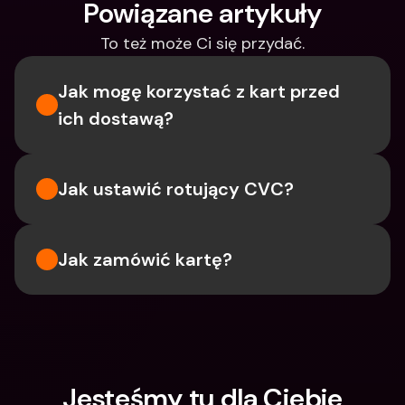
Powiązane artykuły
To też może Ci się przydać.
Jak mogę korzystać z kart przed 
ich dostawą?
Jak ustawić rotujący CVC?
Jak zamówić kartę?
Jesteśmy tu dla Ciebie