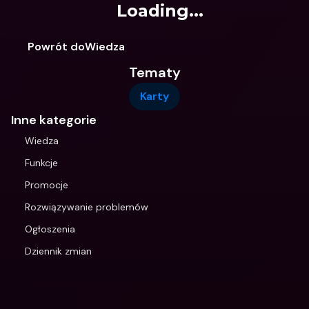
Loading...
Powrót doWiedza
Tematy
Karty
Inne kategorie
Wiedza
Funkcje
Promocje
Rozwiązywanie problemów
Ogłoszenia
Dziennik zmian