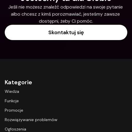
Jeśli nie możesz znaleźć odpowiedzi na swoje pytanie 
albo chcesz z kimś porozmawiać, jesteśmy zawsze 
dostępni, żeby Ci pomóc.
Skontaktuj się
Kategorie
Wiedza
Funkcje
Promocje
Rozwiązywanie problemów
Ogłoszenia