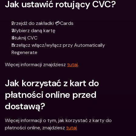
Jak ustawić rotujący CVC?
Przejdź do zakładki 💳Cards
Wybierz daną kartę 
Stuknij CVC 
Przełącz włącz/wyłącz przy Automatically 
Regenerate
Więcej informacji znajdziesz 
tutaj
.
Jak korzystać z kart do 
płatności online przed 
dostawą?
Więcej informacji o tym, jak korzystać z karty do 
płatności online, znajdziesz 
tutaj