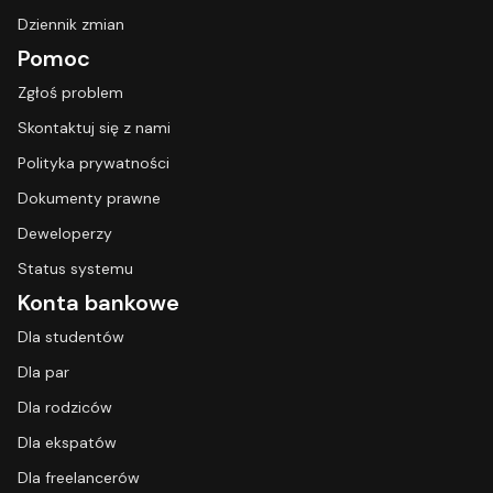
Dziennik zmian
Pomoc
Zgłoś problem
Skontaktuj się z nami
Polityka prywatności
Dokumenty prawne
Deweloperzy
Status systemu
Konta bankowe
Dla studentów
Dla par
Dla rodziców
Dla ekspatów
Dla freelancerów