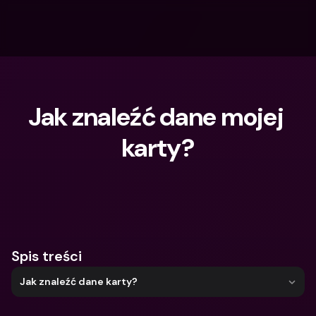
Jak znaleźć dane mojej 
karty?
Czego szukasz?
Spis treści
Jak znaleźć dane karty?