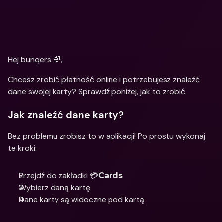
Hej bunqers 🌈,
Chcesz zrobić płatność online i potrzebujesz znaleźć 
dane swojej karty? Sprawdź poniżej, jak to zrobić.
Jak znaleźć dane karty?
Bez problemu zrobisz to w aplikacji! Po prostu wykonaj 
te kroki:
Przejdź do zakładki 💳
Cards
Wybierz daną kartę 
Dane karty są widoczne pod kartą