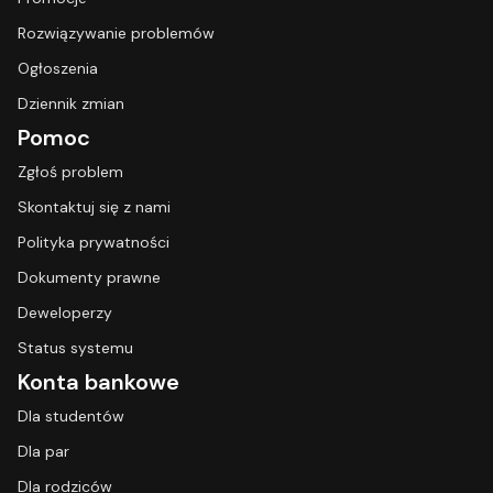
Rozwiązywanie problemów
Ogłoszenia
Dziennik zmian
Pomoc
Zgłoś problem
Skontaktuj się z nami
Polityka prywatności
Dokumenty prawne
Deweloperzy
Status systemu
Konta bankowe
Dla studentów
Dla par
Dla rodziców