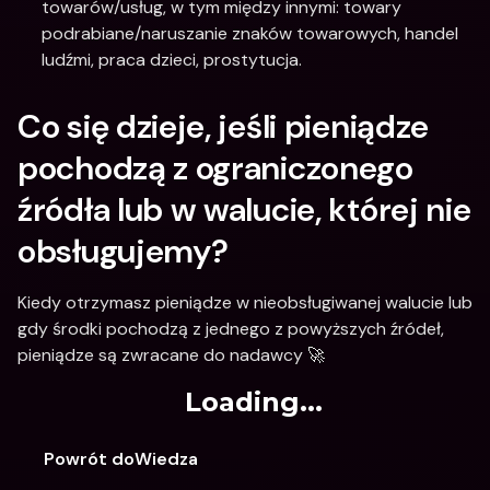
towarów/usług, w tym między innymi: towary 
podrabiane/naruszanie znaków towarowych, handel 
ludźmi, praca dzieci, prostytucja.
Co się dzieje, jeśli pieniądze 
pochodzą z ograniczonego 
źródła lub w walucie, której nie 
obsługujemy?
Kiedy otrzymasz pieniądze w nieobsługiwanej walucie lub 
gdy środki pochodzą z jednego z powyższych źródeł, 
pieniądze są zwracane do nadawcy 🚀
Loading...
Powrót doWiedza