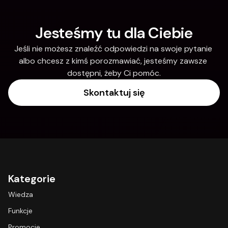
Jesteśmy tu dla Ciebie
Jeśli nie możesz znaleźć odpowiedzi na swoje pytanie 
albo chcesz z kimś porozmawiać, jesteśmy zawsze 
dostępni, żeby Ci pomóc.
Skontaktuj się
Kategorie
Wiedza
Funkcje
Promocje