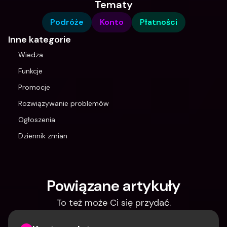
Tematy
Podróże
Konto
Płatności
Inne kategorie
Wiedza
Funkcje
Promocje
Rozwiązywanie problemów
Ogłoszenia
Dziennik zmian
Powiązane artykuły
To też może Ci się przydać.