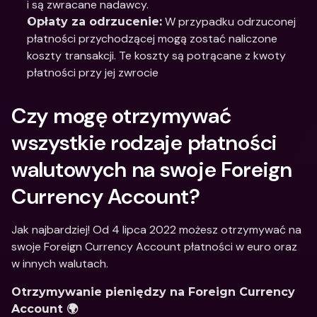
i są zwracane nadawcy.
 W przypadku odrzuconej 
Opłaty za odrzucenie:
płatności przychodzącej mogą zostać naliczone 
koszty transakcji. Te koszty są potrącane z kwoty 
płatności przy jej zwrocie
Czy mogę otrzymywać 
wszystkie rodzaje płatności 
walutowych na swoje Foreign 
Currency Account?
Jak najbardziej! Od 4 lipca 2022 możesz otrzymywać na 
swoje Foreign Currency Account płatności w euro oraz 
w innych walutach. 
Otrzymywanie pieniędzy na Foreign Currency 
Account 🌍