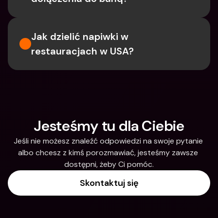
Jak dzielić napiwki w 
restauracjach w USA?
Jesteśmy tu dla Ciebie
Jeśli nie możesz znaleźć odpowiedzi na swoje pytanie 
albo chcesz z kimś porozmawiać, jesteśmy zawsze 
dostępni, żeby Ci pomóc.
Skontaktuj się