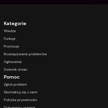
Kategorie
Wiedza
Funkcje
Promocje
Rozwiązywanie problemów
Ogłoszenia
Dziennik zmian
Pomoc
Zgłoś problem
Skontaktuj się z nami
Polityka prywatności
Dokumenty prawne