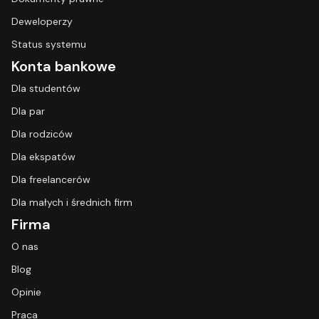
Deweloperzy
Status systemu
Konta bankowe
Dla studentów
Dla par
Dla rodziców
Dla ekspatów
Dla freelancerów
Dla małych i średnich firm
Firma
O nas
Blog
Opinie
Praca