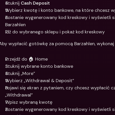
Stuknij 
Cash Deposit
Wybierz kwotę i konto bankowe, na które chcesz wp
Zostanie wygenerowany kod kreskowy i wyświetli s
Barzahlen
Idź do wybranego sklepu i pokaż kod kreskowy
Aby wypłacić gotówkę za pomocą Barzahlen, wykonaj t
Przejdź do 🏠 Home 
Stuknij wybrane konto bankowe
Stuknij „More”
Wybierz „Withdrawal & Deposit”
Pojawi się ekran z pytaniem, czy chcesz wypłacić cz
„Withdrawal”
Wpisz wybraną kwotę
Zostanie wygenerowany kod kreskowy i wyświetli s