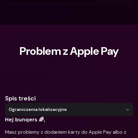
Problem z Apple Pay
Czego szukasz?
Spis treści
Ograniczenia lokalizacyjne
Hej bunqers 🌈,
Masz problemy z dodaniem karty do Apple Pay albo z 