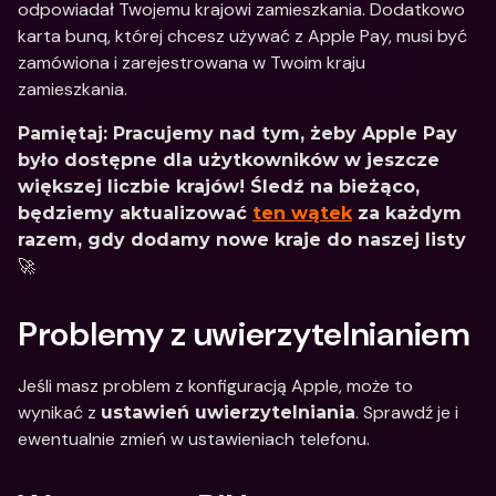
odpowiadał Twojemu krajowi zamieszkania. Dodatkowo 
karta bunq, której chcesz używać z Apple Pay, musi być 
zamówiona i zarejestrowana w Twoim kraju 
zamieszkania.
Pamiętaj: Pracujemy nad tym, żeby Apple Pay 
było dostępne dla użytkowników w jeszcze 
większej liczbie krajów! Śledź na bieżąco, 
będziemy aktualizować 
ten wątek
 za każdym 
razem, gdy dodamy nowe kraje do naszej listy
🚀
Problemy z uwierzytelnianiem
Jeśli masz problem z konfiguracją Apple, może to 
wynikać z 
. Sprawdź je i 
ustawień uwierzytelniania
ewentualnie zmień w ustawieniach telefonu.