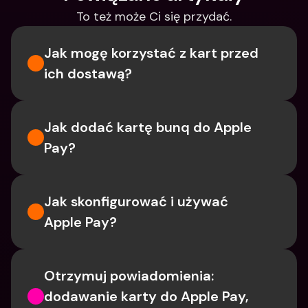
To też może Ci się przydać.
Jak mogę korzystać z kart przed 
ich dostawą?
Jak dodać kartę bunq do Apple 
Pay?
Jak skonfigurować i używać 
Apple Pay?
Otrzymuj powiadomienia: 
dodawanie karty do Apple Pay, 