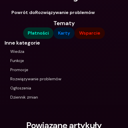
Powrót doRozwiązywanie problemów
Tematy
Płatności
Karty
Wsparcie
Inne kategorie
Wiedza
Funkcje
Promocje
Rozwiązywanie problemów
Ogłoszenia
Dziennik zmian
Powiązane artykuły