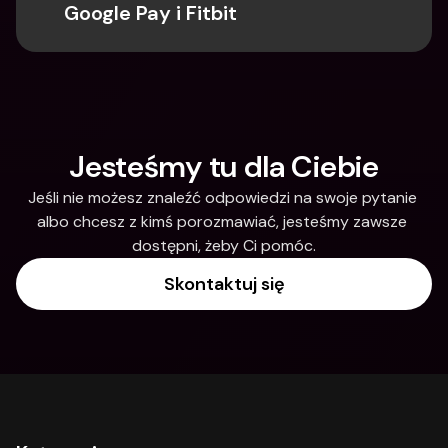
Google Pay i Fitbit
Jesteśmy tu dla Ciebie
Jeśli nie możesz znaleźć odpowiedzi na swoje pytanie 
albo chcesz z kimś porozmawiać, jesteśmy zawsze 
dostępni, żeby Ci pomóc.
Skontaktuj się