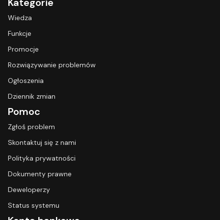
Kategorie
Wiedza
Funkcje
Promocje
Rozwiązywanie problemów
Ogłoszenia
Dziennik zmian
Pomoc
Zgłoś problem
Skontaktuj się z nami
Polityka prywatności
Dokumenty prawne
Deweloperzy
Status systemu