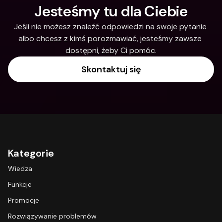
Jesteśmy tu dla Ciebie
Jeśli nie możesz znaleźć odpowiedzi na swoje pytanie 
albo chcesz z kimś porozmawiać, jesteśmy zawsze 
dostępni, żeby Ci pomóc.
Skontaktuj się
Kategorie
Wiedza
Funkcje
Promocje
Rozwiązywanie problemów