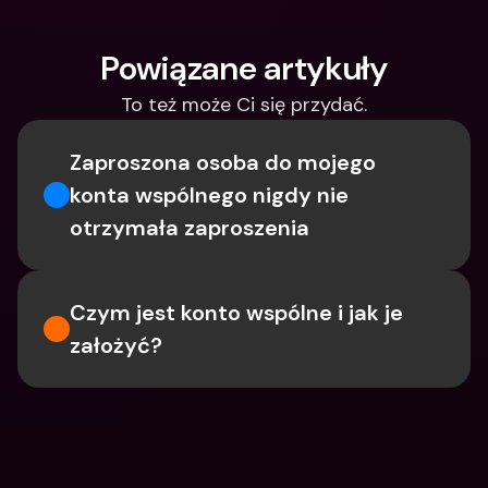
Powiązane artykuły
To też może Ci się przydać.
Zaproszona osoba do mojego 
konta wspólnego nigdy nie 
otrzymała zaproszenia
Czym jest konto wspólne i jak je 
założyć?