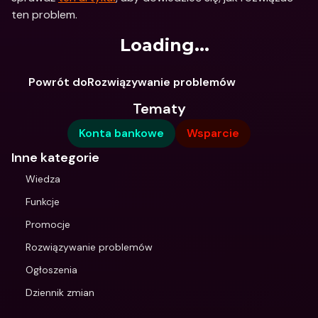
ten problem.
Loading...
Powrót doRozwiązywanie problemów
Tematy
Konta bankowe
Wsparcie
Inne kategorie
Wiedza
Funkcje
Promocje
Rozwiązywanie problemów
Ogłoszenia
Dziennik zmian