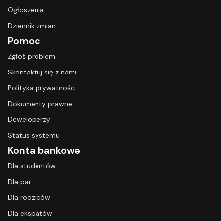
Ogłoszenia
Dziennik zmian
Pomoc
Zgłoś problem
Skontaktuj się z nami
Polityka prywatności
Dokumenty prawne
Deweloperzy
Status systemu
Konta bankowe
Dla studentów
Dla par
Dla rodziców
Dla ekspatów