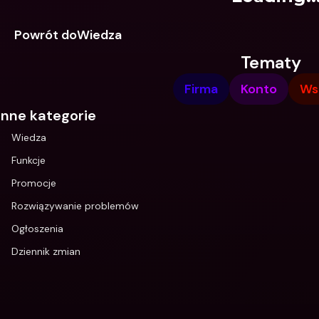
Powrót doWiedza
Tematy
Firma
Konto
Ws
Inne kategorie
Wiedza
Funkcje
Promocje
Rozwiązywanie problemów
Ogłoszenia
Dziennik zmian