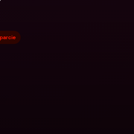
parcie