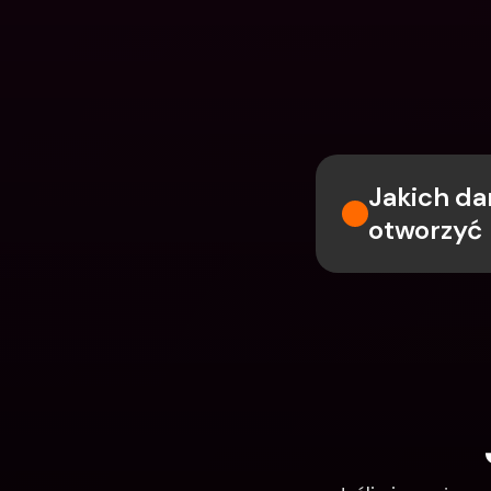
Jakich da
otworzyć 