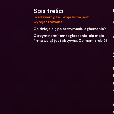
Spis treści
Skąd wiemy, że Twoja firma jest
wyrejestrowana?
Co dzieje się po otrzymaniu ogłoszenia?
Otrzymałem(-am) ogłoszenie, ale moja
firma wciąż jest aktywna. Co mam zrobić?