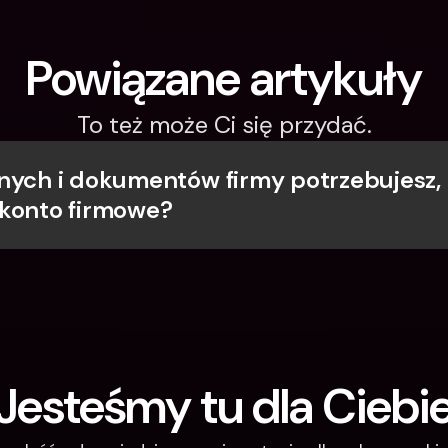
Powiązane artykuły
To też może Ci się przydać.
nych i dokumentów firmy potrzebujesz, 
konto firmowe?
Jesteśmy tu dla Ciebi