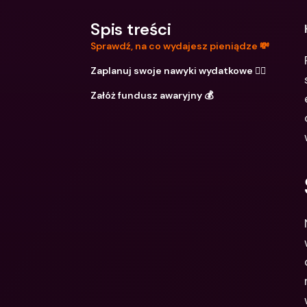
Spis treści
Sprawdź, na co wydajesz pieniądze 💸
Zaplanuj swoje nawyki wydatkowe ✍🏼
Załóż fundusz awaryjny 💰