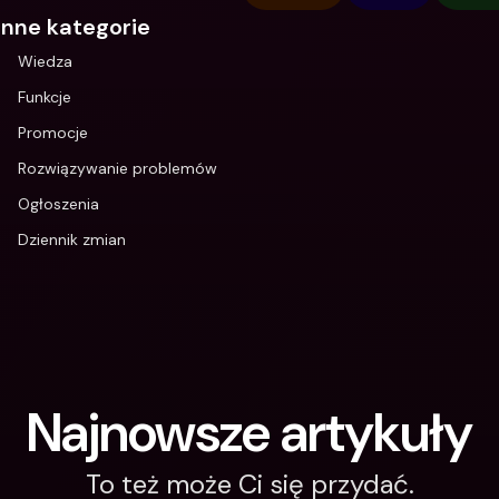
Inne kategorie
Wiedza
Funkcje
Promocje
Rozwiązywanie problemów
Ogłoszenia
Dziennik zmian
Najnowsze artykuły
To też może Ci się przydać.