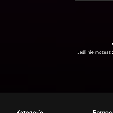
Jeśli nie możesz
Kategorie
Pomoc