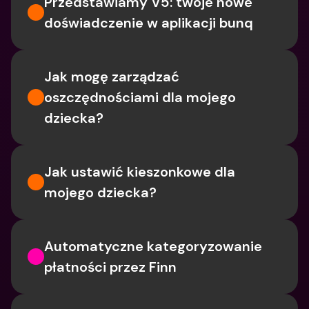
Przedstawiamy V5: twoje nowe 
doświadczenie w aplikacji bunq
Jak mogę zarządzać 
oszczędnościami dla mojego 
dziecka?
Jak ustawić kieszonkowe dla 
mojego dziecka?
Automatyczne kategoryzowanie 
płatności przez Finn