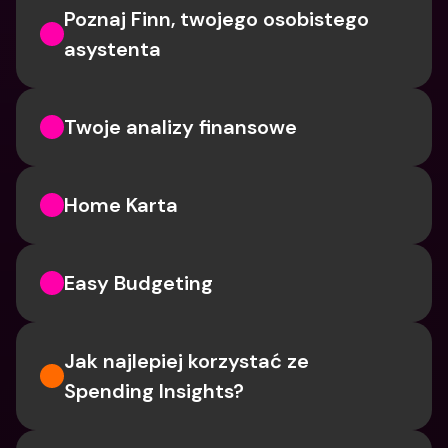
Poznaj Finn, twojego osobistego 
asystenta
Twoje analizy finansowe
Home Karta
Easy Budgeting
Jak najlepiej korzystać ze 
Spending Insights?