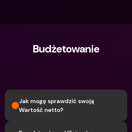
Budżetowanie
Czego szukasz?
Jak mogę sprawdzić swoją 
Wartość netto?