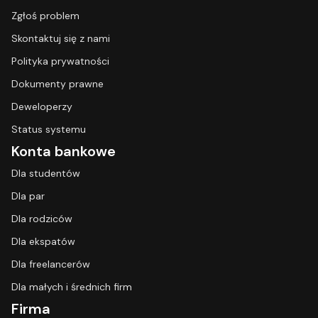
Zgłoś problem
Skontaktuj się z nami
Polityka prywatności
Dokumenty prawne
Deweloperzy
Status systemu
Konta bankowe
Dla studentów
Dla par
Dla rodziców
Dla ekspatów
Dla freelancerów
Dla małych i średnich firm
Firma