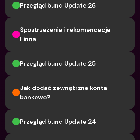
Przegląd bunq Update 26
Spostrzeżenia i rekomendacje 
Finna
Przegląd bunq Update 25
Jak dodać zewnętrzne konta 
bankowe?
Przegląd bunq Update 24