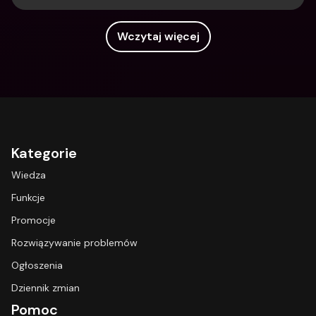
Wczytaj więcej
Kategorie
Wiedza
Funkcje
Promocje
Rozwiązywanie problemów
Ogłoszenia
Dziennik zmian
Pomoc