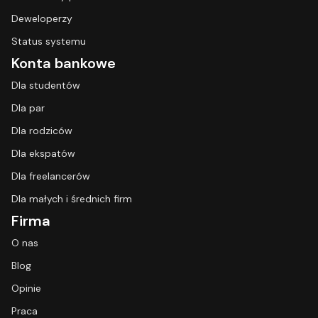
Deweloperzy
Status systemu
Konta bankowe
Dla studentów
Dla par
Dla rodziców
Dla ekspatów
Dla freelancerów
Dla małych i średnich firm
Firma
O nas
Blog
Opinie
Praca