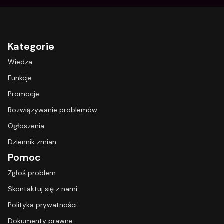
Kategorie
Wiedza
Funkcje
Promocje
Rozwiązywanie problemów
Ogłoszenia
Dziennik zmian
Pomoc
Zgłoś problem
Skontaktuj się z nami
Polityka prywatności
Dokumenty prawne