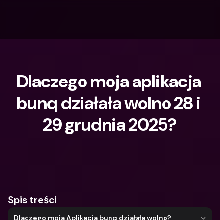
Dlaczego moja aplikacja 
bunq działała wolno 28 i 
29 grudnia 2025?
Czego szukasz?
Spis treści
Dlaczego moja Aplikacja bunq działała wolno?