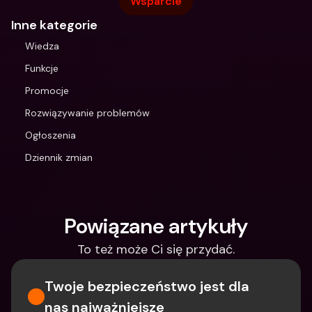
Wsparcie
Inne kategorie
Wiedza
Funkcje
Promocje
Rozwiązywanie problemów
Ogłoszenia
Dziennik zmian
Powiązane artykuły
To też może Ci się przydać.
Twoje bezpieczeństwo jest dla 
nas najważniejsze