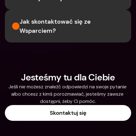
Jak skontaktować się ze 
Wsparciem?
Jesteśmy tu dla Ciebie
Jeśli nie możesz znaleźć odpowiedzi na swoje pytanie 
albo chcesz z kimś porozmawiać, jesteśmy zawsze 
dostępni, żeby Ci pomóc.
Skontaktuj się