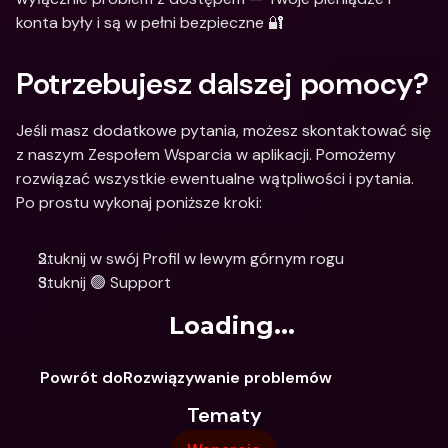
konta były i są w pełni bezpieczne 🔐
Potrzebujesz dalszej pomocy?
Jeśli masz dodatkowe pytania, możesz skontaktować się 
z naszym Zespołem Wsparcia w aplikacji. Pomożemy 
rozwiązać wszystkie ewentualne wątpliwości i pytania. 
Po prostu wykonaj poniższe kroki: 
Stuknij w swój Profil w lewym górnym rogu
Stuknij 🟢 Support
Loading...
Powrót doRozwiązywanie problemów
Tematy