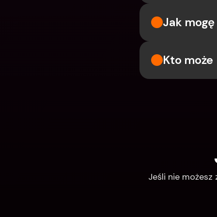
Jak mogę 
Kto może 
Jeśli nie możesz