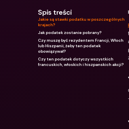
Spis treści
Jakie są stawki podatku w poszczególnych
krajach?
Jak podatek zostanie pobrany?
Czy muszę być rezydentem Francji, Włoch
lub Hiszpanii, żeby ten podatek
obowiązywał?
Czy ten podatek dotyczy wszystkich
francuskich, włoskich i hiszpanskich akcji?