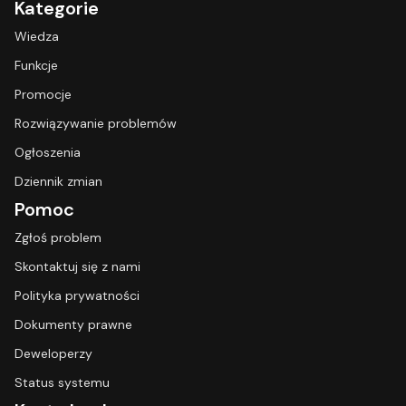
Kategorie
Wiedza
Funkcje
Promocje
Rozwiązywanie problemów
Ogłoszenia
Dziennik zmian
Pomoc
Zgłoś problem
Skontaktuj się z nami
Polityka prywatności
Dokumenty prawne
Deweloperzy
Status systemu