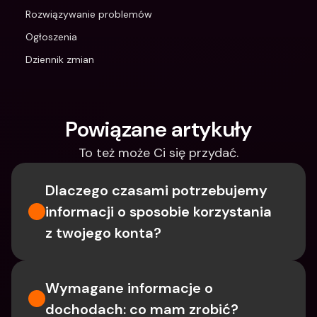
Rozwiązywanie problemów
Ogłoszenia
Dziennik zmian
Powiązane artykuły
To też może Ci się przydać.
Dlaczego czasami potrzebujemy 
informacji o sposobie korzystania 
z twojego konta?
Wymagane informacje o 
dochodach: co mam zrobić?