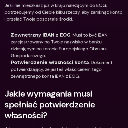
Jeśli nie mieszkasz już w kraju należącym do EOG, 
potrzebujemy od Ciebie kilku rzeczy, aby zamknąć konto 
i przelać Twoje pozostałe środki.
: Musi to być IBAN 
Zewnętrzny IBAN z EOG
zarejestrowany na Twoje nazwisko w banku 
działającym na terenie Europejskiego Obszaru 
Gospodarczego.
: Dokument 
Potwierdzenie własności konta
potwierdzający, że jesteś właścicielem tego 
zewnętrznego konta IBAN z EOG.
Jakie wymagania musi 
spełniać potwierdzenie 
własności?