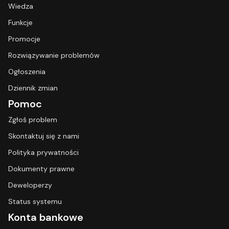
Wiedza
Funkcje
Promocje
Rozwiązywanie problemów
Ogłoszenia
Dziennik zmian
Pomoc
Zgłoś problem
Skontaktuj się z nami
Polityka prywatności
Dokumenty prawne
Deweloperzy
Status systemu
Konta bankowe