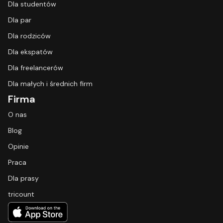
Dla studentów
Dla par
Dla rodziców
Dla ekspatów
Dla freelancerów
Dla małych i średnich firm
Firma
O nas
Blog
Opinie
Praca
Dla prasy
tricount