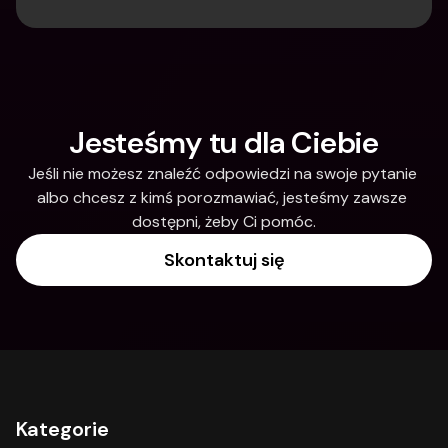
Jesteśmy tu dla Ciebie
Jeśli nie możesz znaleźć odpowiedzi na swoje pytanie 
albo chcesz z kimś porozmawiać, jesteśmy zawsze 
dostępni, żeby Ci pomóc.
Skontaktuj się
Kategorie