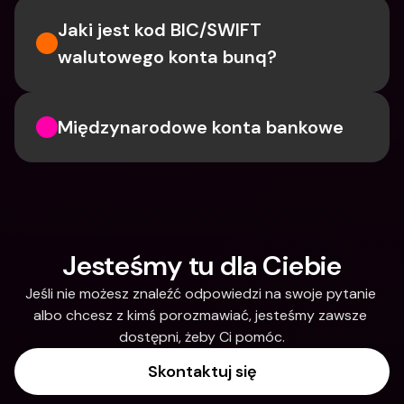
Jaki jest kod BIC/SWIFT 
walutowego konta bunq?
Międzynarodowe konta bankowe
Jesteśmy tu dla Ciebie
Jeśli nie możesz znaleźć odpowiedzi na swoje pytanie 
albo chcesz z kimś porozmawiać, jesteśmy zawsze 
dostępni, żeby Ci pomóc.
Skontaktuj się