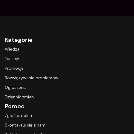
Kategorie
Wiedza
Funkcje
Promocje
Rozwiązywanie problemów
Ogłoszenia
Dziennik zmian
Pomoc
Zgłoś problem
Skontaktuj się z nami