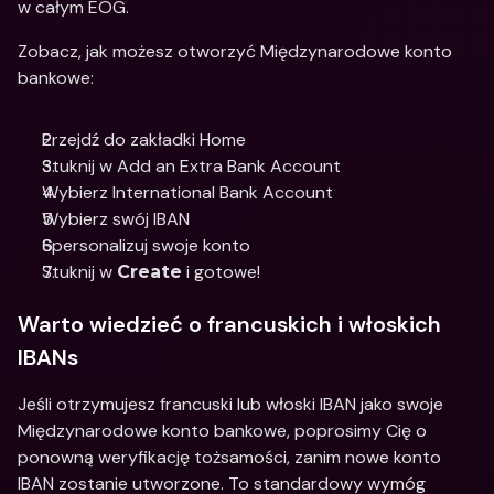
w całym EOG. 
Zobacz, jak możesz otworzyć Międzynarodowe konto 
bankowe: 
Przejdź do zakładki Home
Stuknij w Add an Extra Bank Account
Wybierz International Bank Account 
Wybierz swój IBAN 
Spersonalizuj swoje konto 
Stuknij w 
 i gotowe!
Create
Warto wiedzieć o francuskich i włoskich 
IBANs 
Jeśli otrzymujesz francuski lub włoski IBAN jako swoje 
Międzynarodowe konto bankowe, poprosimy Cię o 
ponowną weryfikację tożsamości, zanim nowe konto 
IBAN zostanie utworzone. To standardowy wymóg 