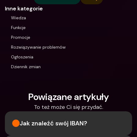
Inne kategorie
Wiedza
Funkcje
Promocje
Rozwiązywanie problemów
Ogłoszenia
Dziennik zmian
Powiązane artykuły
To też może Ci się przydać.
Jak znaleźć swój IBAN?