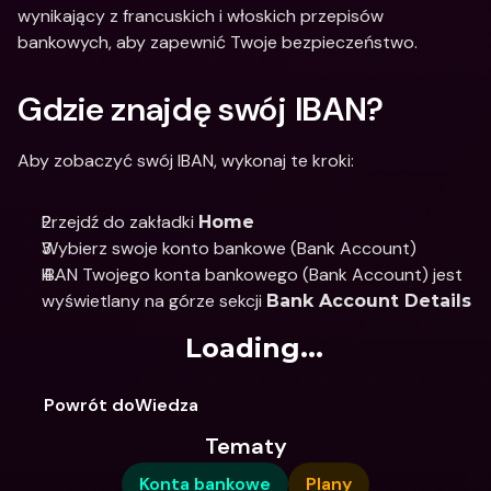
wynikający z francuskich i włoskich przepisów 
bankowych, aby zapewnić Twoje bezpieczeństwo. 
Gdzie znajdę swój IBAN? 
Aby zobaczyć swój IBAN, wykonaj te kroki:
Przejdź do zakładki 
Home
Wybierz swoje konto bankowe (Bank Account)
IBAN Twojego konta bankowego (Bank Account) jest 
wyświetlany na górze sekcji 
Bank Account Details
Loading...
Powrót doWiedza
Tematy
Konta bankowe
Plany