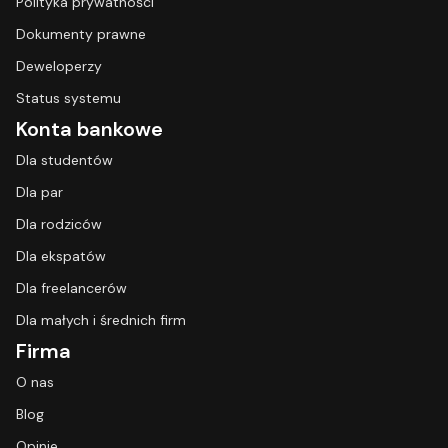
Polityka prywatności
Dokumenty prawne
Deweloperzy
Status systemu
Konta bankowe
Dla studentów
Dla par
Dla rodziców
Dla ekspatów
Dla freelancerów
Dla małych i średnich firm
Firma
O nas
Blog
Opinie