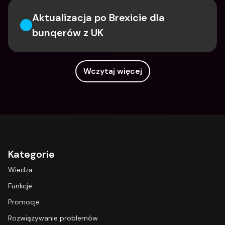
Aktualizacja po Brexicie dla 
bunqerów z UK
Wczytaj więcej
Kategorie
Wiedza
Funkcje
Promocje
Rozwiązywanie problemów