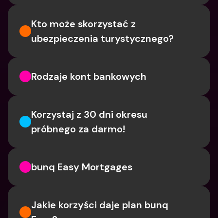
Kto może skorzystać z 
ubezpieczenia turystycznego?
Rodzaje kont bankowych
Korzystaj z 30 dni okresu 
próbnego za darmo!
bunq Easy Mortgages
Jakie korzyści daje plan bunq 