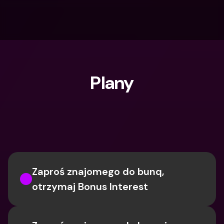
Plany
Czego szukasz?
Zaproś znajomego do bunq, 
otrzymaj Bonus Interest