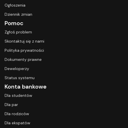
Ogłoszenia
Dziennik zmian
Pomoc
Zgłoś problem
Skontaktuj się z nami
Polityka prywatności
Dokumenty prawne
Deweloperzy
Status systemu
Konta bankowe
Dla studentów
Dla par
Dla rodziców
Dla ekspatów