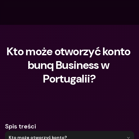
Kto może otworzyć konto 
bunq Business w 
Portugalii?
Czego szukasz?
Spis treści
Kto może otworzyć konto?