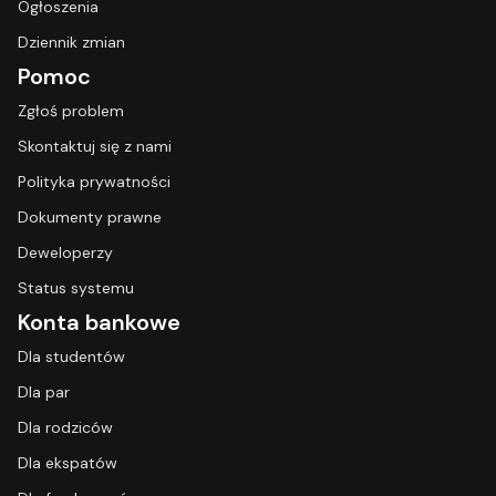
Ogłoszenia
Dziennik zmian
Pomoc
Zgłoś problem
Skontaktuj się z nami
Polityka prywatności
Dokumenty prawne
Deweloperzy
Status systemu
Konta bankowe
Dla studentów
Dla par
Dla rodziców
Dla ekspatów