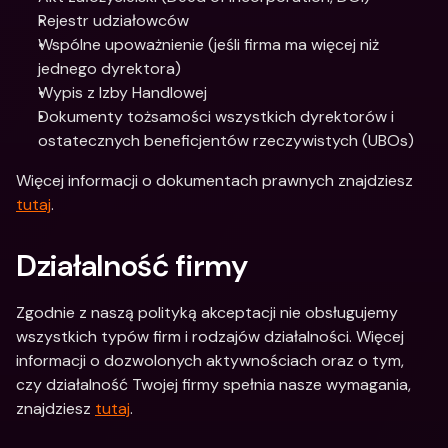
Rejestr udziałowców
Wspólne upoważnienie (jeśli firma ma więcej niż 
jednego dyrektora)
Wypis z Izby Handlowej
Dokumenty tożsamości wszystkich dyrektorów i 
ostatecznych beneficjentów rzeczywistych (UBOs)
Więcej informacji o dokumentach prawnych znajdziesz 
tutaj
.
Działalność firmy
Zgodnie z naszą polityką akceptacji nie obsługujemy 
wszystkich typów firm i rodzajów działalności. Więcej 
informacji o dozwolonych aktywnościach oraz o tym, 
czy działalność Twojej firmy spełnia nasze wymagania, 
znajdziesz 
tutaj
.