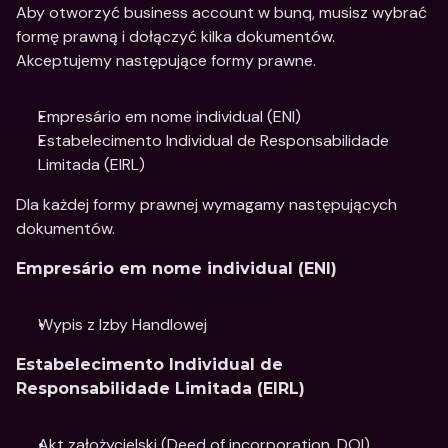
Aby otworzyć business account w bunq, musisz wybrać 
formę prawną i dołączyć kilka dokumentów. 
Akceptujemy następujące formy prawne.
Empresário em nome individual (ENI)
Estabelecimento Individual de Responsabilidade 
Limitada (EIRL)
Dla każdej formy prawnej wymagamy następujących 
dokumentów.
Empresário em nome individual (ENI)
Wypis z Izby Handlowej
Estabelecimento Individual de 
Responsabilidade Limitada (EIRL)
Akt założycielski (Deed of incorporation, DOI)