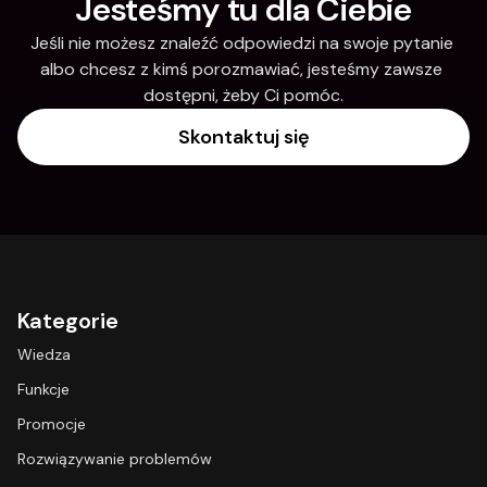
Jesteśmy tu dla Ciebie
Jeśli nie możesz znaleźć odpowiedzi na swoje pytanie 
albo chcesz z kimś porozmawiać, jesteśmy zawsze 
dostępni, żeby Ci pomóc.
Skontaktuj się
Kategorie
Wiedza
Funkcje
Promocje
Rozwiązywanie problemów