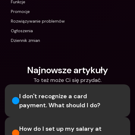
Funkcje
Promocje
Rozwiązywanie problemów
Ogłoszenia
Dziennik zmian
Najnowsze artykuły
To też może Ci się przydać.
I don't recognize a card 
payment. What should I do? 
How do I set up my salary at 