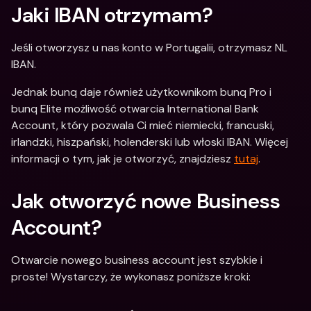
Jaki IBAN otrzymam?
Jeśli otworzysz u nas konto w Portugalii, otrzymasz NL 
IBAN.
Jednak bunq daje również użytkownikom bunq Pro i 
bunq Elite możliwość otwarcia International Bank 
Account, który pozwala Ci mieć niemiecki, francuski, 
irlandzki, hiszpański, holenderski lub włoski IBAN. Więcej 
informacji o tym, jak je otworzyć, znajdziesz 
tutaj
.
Jak otworzyć nowe Business 
Account? 
Otwarcie nowego business account jest szybkie i 
proste! Wystarczy, że wykonasz poniższe kroki: