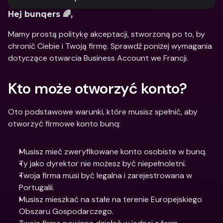
Hej bunqers 🌈,
Mamy prostą politykę akceptacji, stworzoną po to, by 
chronić Ciebie i Twoją firmę. Sprawdź poniżej wymagania 
dotyczące otwarcia Business Account we Francji. 
Kto może otworzyć konto?
Oto podstawowe warunki, które musisz spełnić, aby 
otworzyć firmowe konto bunq:
Musisz mieć zweryfikowane konto osobiste w bunq.
Ty jako dyrektor nie możesz być niepełnoletni.
Twoja firma musi być legalna i zarejestrowana w 
Portugalii.
Musisz mieszkać na stałe na terenie Europejskiego 
Obszaru Gospodarczego.