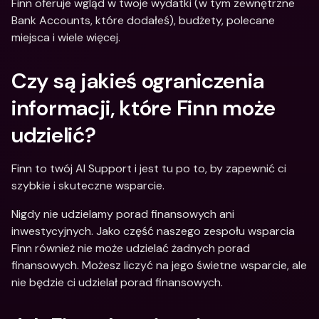
Finn oferuje wgląd w twoje wydatki (w tym zewnętrzne 
Bank Accounts, które dodałeś), budżety, polecane 
miejsca i wiele więcej.
Czy są jakieś ograniczenia 
informacji, które Finn może 
udzielić?
Finn to twój AI Support i jest tu po to, by zapewnić ci 
szybkie i skuteczne wsparcie. 
Nigdy nie udzielamy porad finansowych ani 
inwestycyjnych. Jako część naszego zespołu wsparcia 
Finn również nie może udzielać żadnych porad 
finansowych. Możesz liczyć na jego świetne wsparcie, ale 
nie będzie ci udzielał porad finansowych.