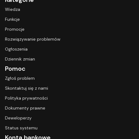
Wiedza
Funkcje
Promocje
Rozwiązywanie problemów
Ogłoszenia
Dziennik zmian
Pomoc
Zgłoś problem
Skontaktuj się z nami
Polityka prywatności
Dokumenty prawne
Deweloperzy
Status systemu
Konta bankowe