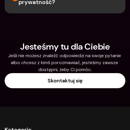
prywatność?
Jesteśmy tu dla Ciebie
Jeśli nie możesz znaleźć odpowiedzi na swoje pytanie 
albo chcesz z kimś porozmawiać, jesteśmy zawsze 
dostępni, żeby Ci pomóc.
Skontaktuj się
Kategorie