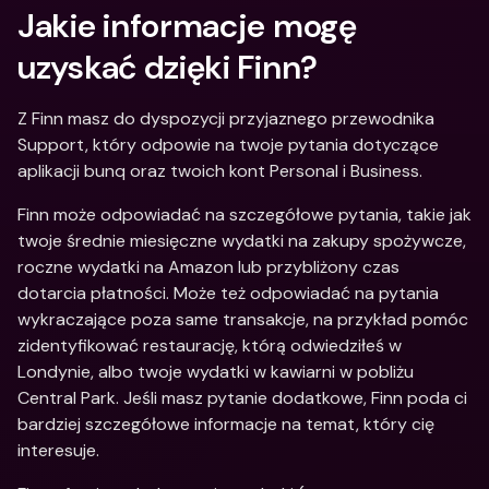
Jakie informacje mogę 
uzyskać dzięki Finn?
Z Finn masz do dyspozycji przyjaznego przewodnika 
Support, który odpowie na twoje pytania dotyczące 
aplikacji bunq oraz twoich kont Personal i Business.
Finn może odpowiadać na szczegółowe pytania, takie jak 
twoje średnie miesięczne wydatki na zakupy spożywcze, 
roczne wydatki na Amazon lub przybliżony czas 
dotarcia płatności. Może też odpowiadać na pytania 
wykraczające poza same transakcje, na przykład pomóc 
zidentyfikować restaurację, którą odwiedziłeś w 
Londynie, albo twoje wydatki w kawiarni w pobliżu 
Central Park. Jeśli masz pytanie dodatkowe, Finn poda ci 
bardziej szczegółowe informacje na temat, który cię 
interesuje.