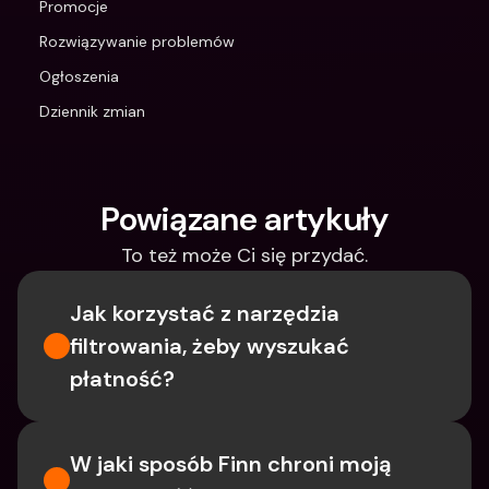
Promocje
Rozwiązywanie problemów
Ogłoszenia
Dziennik zmian
Powiązane artykuły
To też może Ci się przydać.
Jak korzystać z narzędzia 
filtrowania, żeby wyszukać 
płatność?
W jaki sposób Finn chroni moją 