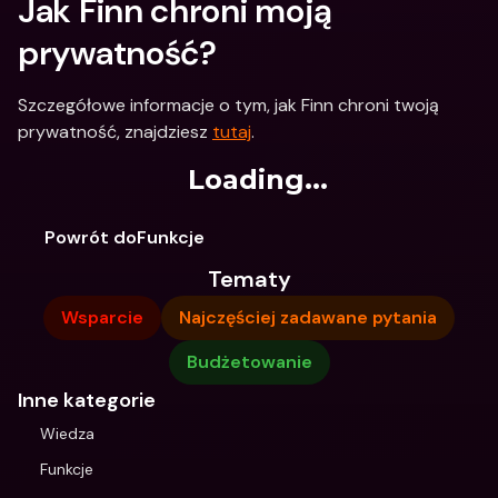
Jak Finn chroni moją 
prywatność?
Szczegółowe informacje o tym, jak Finn chroni twoją 
prywatność, znajdziesz 
tutaj
.
Loading...
Powrót doFunkcje
Tematy
Wsparcie
Najczęściej zadawane pytania
Budżetowanie
Inne kategorie
Wiedza
Funkcje