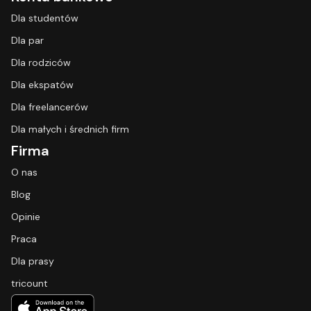
Dla studentów
Dla par
Dla rodziców
Dla ekspatów
Dla freelancerów
Dla małych i średnich firm
Firma
O nas
Blog
Opinie
Praca
Dla prasy
tricount