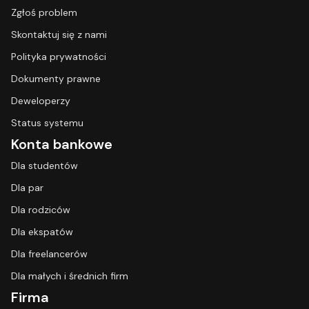
Zgłoś problem
Skontaktuj się z nami
Polityka prywatności
Dokumenty prawne
Deweloperzy
Status systemu
Konta bankowe
Dla studentów
Dla par
Dla rodziców
Dla ekspatów
Dla freelancerów
Dla małych i średnich firm
Firma