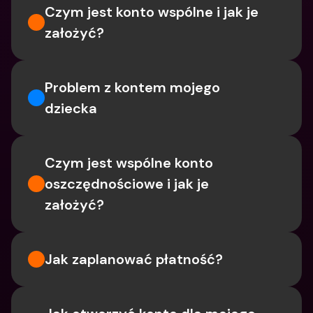
Czym jest konto wspólne i jak je 
założyć?
Problem z kontem mojego 
dziecka
Czym jest wspólne konto 
oszczędnościowe i jak je 
założyć?
Jak zaplanować płatność?