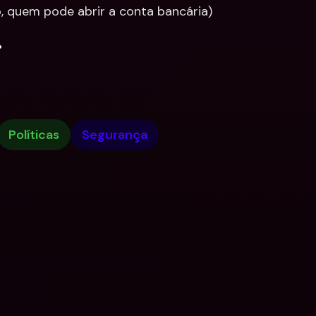
 quem pode abrir a conta bancária)
.
Políticas
Segurança