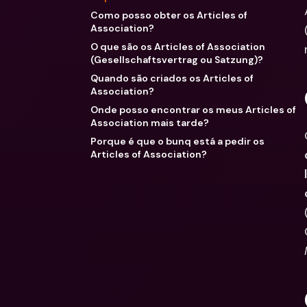
Como posso obter os Articles of
Association?
O que são os Articles of Association
(Gesellschaftsvertrag ou Satzung)?
Quando são criados os Articles of
Association?
Onde posso encontrar os meus Articles of
Association mais tarde?
Porque é que o bunq está a pedir os
Articles of Association?