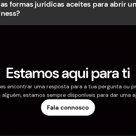
as formas jurídicas aceites para abrir u
iness?
Estamos aqui para ti
es encontrar uma resposta para a tua pergunta ou pre
 alguém, estamos sempre disponíveis para dar uma aj
Fala connosco