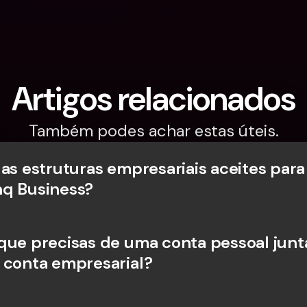
Artigos relacionados
Também podes achar estas úteis.
 as estruturas empresariais aceites para
q Business?
que precisas de uma conta pessoal junt
 conta empresarial?