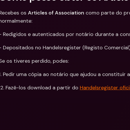
Recebes os 
Articles of Association
 como parte do pr
normalmente: 
- Redigidos e autenticados por notário durante a con
- Depositados no Handelsregister (Registo Comercial
Se os tiveres perdido, podes:
1. Pedir uma cópia ao notário que ajudou a constituir
 2. Fazê-los download a partir do 
Handelsregister ofici