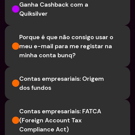
Ganha Cashback com a 
Quiksilver
Porque é que não consigo usar o 
meu e-mail para me registar na 
minha conta bunq?
Contas empresariais: Origem 
dos fundos
Contas empresariais: FATCA 
(Foreign Account Tax 
Compliance Act)