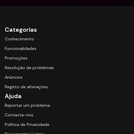
Categorias
Conhecimento
Funcionalidades
Promoções
Resolução de problemas
Anúncios
Registo de alterações
Ajuda
Reportar um problema
Contacta-nos
Política de Privacidade