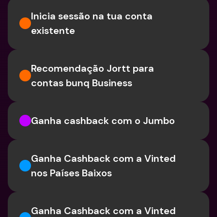
Inicia sessão na tua conta 
existente
Recomendação Jortt para 
contas bunq Business
Ganha cashback com o Jumbo
Ganha Cashback com a Vinted 
nos Países Baixos
Ganha Cashback com a Vinted 