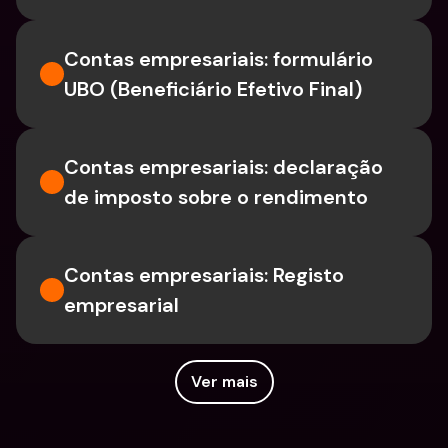
Contas empresariais: formulário 
UBO (Beneficiário Efetivo Final)
Contas empresariais: declaração 
de imposto sobre o rendimento
Contas empresariais: Registo 
empresarial
Ver mais