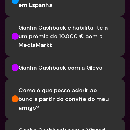
em Espanha
Ganha Cashback e habilita-te a 
um prémio de 10.000 € com a 
MediaMarkt
Ganha Cashback com a Glovo
Como é que posso aderir ao 
bunq a partir do convite do meu 
amigo?