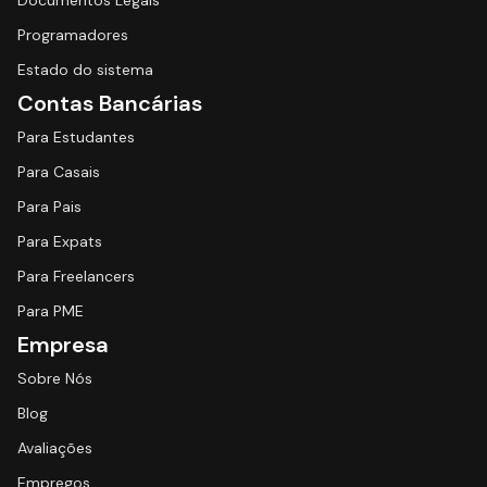
Documentos Legais
Programadores
Estado do sistema
Contas Bancárias
Para Estudantes
Para Casais
Para Pais
Para Expats
Para Freelancers
Para PME
Empresa
Sobre Nós
Blog
Avaliações
Empregos