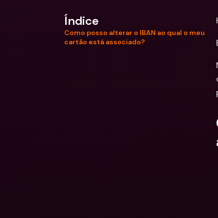
Índice
Como posso alterar o IBAN ao qual o meu
cartão está associado?