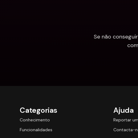
Se não conseguir
com
Categorias
Ajuda
Conhecimento
Reportar u
Funcionalidades
Contacta-n