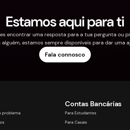
Estamos aqui para ti
es encontrar uma resposta para a tua pergunta ou pre
 alguém, estamos sempre disponíveis para dar uma aj
Fala connosco
Contas Bancárias
m problema
Para Estudantes
os
Para Casais