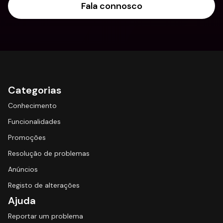
Fala connosco
Categorias
Conhecimento
Funcionalidades
Promoções
Resolução de problemas
Anúncios
Registo de alterações
Ajuda
Reportar um problema