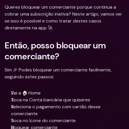
Queres bloquear um comerciante porque continua a 
cobrar uma subscrição inativa? Neste artigo, vamos ver 
se isso é possível e como tratar destes casos 
diretamente na app 🚀
Então, posso bloquear um 
comerciante?
Sim 🎉 Podes bloquear um comerciante facilmente, 
seguindo estes passos:
Vai a 🏠 Home
Toca na Conta bancária que quiseres
Seleciona o pagamento com cartão desse 
comerciante
Toca no ícone do comerciante
Bloquear comerciante