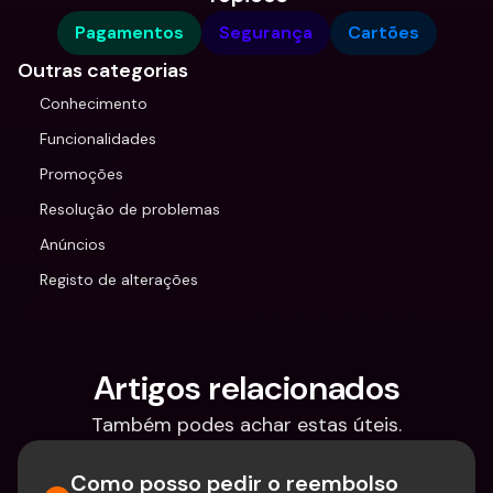
Pagamentos
Segurança
Cartões
Outras categorias
Conhecimento
Funcionalidades
Promoções
Resolução de problemas
Anúncios
Registo de alterações
Artigos relacionados
Também podes achar estas úteis.
Como posso pedir o reembolso 