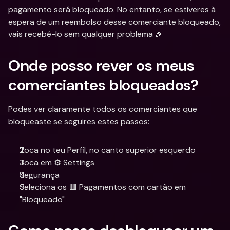
pagamento será bloqueado. No entanto, se estiveres à 
espera de um reembolso desse comerciante bloqueado, 
vais recebê-lo sem qualquer problema 🎉
Onde posso rever os meus 
comerciantes bloqueados?
Podes ver claramente todos os comerciantes que 
bloqueaste se seguires estes passos:
Toca no teu Perfil, no canto superior esquerdo
Toca em ⚙️ Settings
Segurança
Seleciona os 🟥 Pagamentos com cartão em 
"Bloqueado"