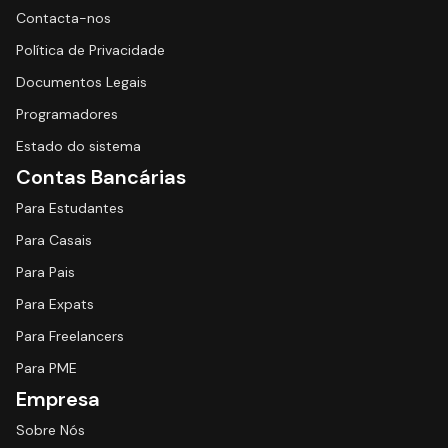
Contacta-nos
Política de Privacidade
Documentos Legais
Programadores
Estado do sistema
Contas Bancárias
Para Estudantes
Para Casais
Para Pais
Para Expats
Para Freelancers
Para PME
Empresa
Sobre Nós