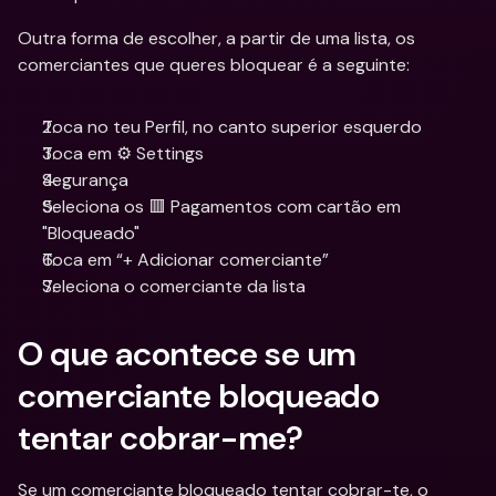
Outra forma de escolher, a partir de uma lista, os 
comerciantes que queres bloquear é a seguinte:
Toca no teu Perfil, no canto superior esquerdo
Toca em ⚙️ Settings
Segurança
Seleciona os 🟥 Pagamentos com cartão em 
"Bloqueado"
Toca em “+ Adicionar comerciante”
Seleciona o comerciante da lista
O que acontece se um 
comerciante bloqueado 
tentar cobrar-me?
Se um comerciante bloqueado tentar cobrar-te, o 