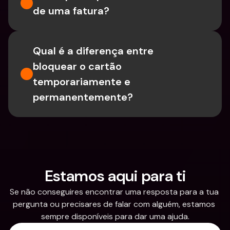
de uma fatura?
Qual é a diferença entre 
bloquear o cartão 
temporariamente e 
permanentemente?
Estamos aqui para ti
Se não conseguires encontrar uma resposta para a tua 
pergunta ou precisares de falar com alguém, estamos 
sempre disponíveis para dar uma ajuda.