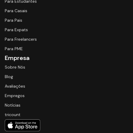
Para Estudantes
Para Casais
Para Pais
Para Expats
Para Freelancers
Para PME
Empresa
Sobre Nós
Blog
Avaliações
Empregos
Notícias
tricount