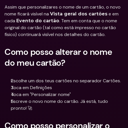
Assim que personalizares o nome de um cartão, o novo 
nome ficará visível na 
 e em 
Vista geral dos cartões
cada 
. Tem em conta que o nome 
Evento do cartão
original do cartão (tal como está impresso no cartão 
físico) continuará visível nos detalhes do cartão.
Como posso alterar o nome 
do meu cartão?
Escolhe um dos teus cartões no separador Cartões.
Toca em Definições
Toca em "Personalizar nome"
Escreve o novo nome do cartão. Já está, tudo 
pronto! 🚀
Como posso personalizar o 