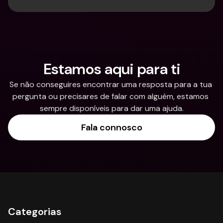
Estamos aqui para ti
Se não conseguires encontrar uma resposta para a tua 
pergunta ou precisares de falar com alguém, estamos 
sempre disponíveis para dar uma ajuda.
Fala connosco
Categorias