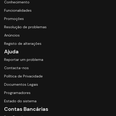
Conhecimento
Funcionalidades
Promoções
Resolução de problemas
Anúncios
Registo de alterações
Ajuda
Reportar um problema
Contacta-nos
Política de Privacidade
Documentos Legais
Programadores
Estado do sistema
Contas Bancárias