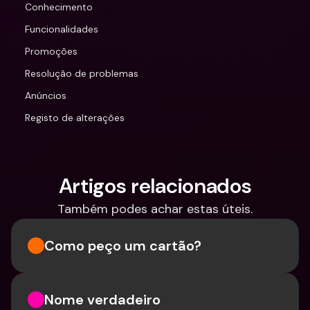
Conhecimento
Funcionalidades
Promoções
Resolução de problemas
Anúncios
Registo de alterações
Artigos relacionados
Também podes achar estas úteis.
Como peço um cartão?
Nome verdadeiro