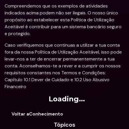
Compreendemos que os exemplos de atividades 
indicados acima podem não ser ilegais. O nosso único 
propósito ao estabelecer esta Política de Utilização 
Aceitável é contribuir para um sistema bancário seguro 
e protegido.
Caso verifiquemos que continuas a utilizar a tua conta 
fora da nossa Política de Utilização Aceitável, isso pode 
levar-nos a ter de encerrar permanentemente a tua 
conta. Aconselhamos-te a rever e a cumprir os nossos 
requisitos constantes nos Termos e Condições: 
Capítulo 10.1 Dever de Cuidado e 10.2 Uso Abusivo 
Financeiro
Loading...
Voltar aConhecimento
Tópicos