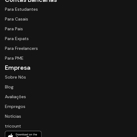
Para Estudantes
Para Casais
Para Pais
Para Expats
Para Freelancers
Para PME
Empresa
Sobre Nós
Blog
Avaliações
Empregos
Notícias
tricount