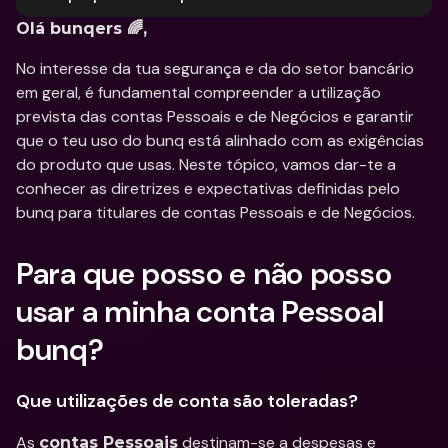
Olá bunqers 🌈,
No interesse da tua segurança e da do setor bancário 
em geral, é fundamental compreender a utilização 
prevista das contas Pessoais e de Negócios e garantir 
que o teu uso do bunq está alinhado com as exigências 
do produto que usas. Neste tópico, vamos dar-te a 
conhecer as diretrizes e expectativas definidas pelo 
bunq para titulares de contas Pessoais e de Negócios.
Para que posso e não posso 
usar a minha conta Pessoal 
bunq?
Que utilizações de conta são toleradas?
As 
 destinam-se a despesas e 
contas Pessoais