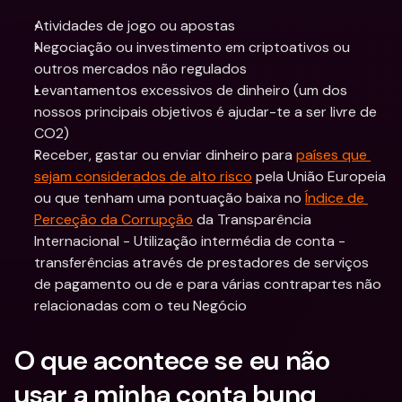
Atividades de jogo ou apostas
Negociação ou investimento em criptoativos ou 
outros mercados não regulados
Levantamentos excessivos de dinheiro (um dos 
nossos principais objetivos é ajudar-te a ser livre de 
CO2)
Receber, gastar ou enviar dinheiro para 
países que 
sejam considerados de alto risco
 pela União Europeia 
ou que tenham uma pontuação baixa no 
Índice de 
Perceção da Corrupção
 da Transparência 
Internacional - Utilização intermédia de conta - 
transferências através de prestadores de serviços 
de pagamento ou de e para várias contrapartes não 
relacionadas com o teu Negócio
O que acontece se eu não 
usar a minha conta bunq 