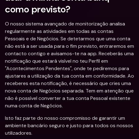
como previsto?
O nosso sistema avançado de monitorização analisa 
regularmente as atividades em todas as contas 
Pessoais e de Negócios. Se detetarmos que uma conta 
não está a ser usada para o fim previsto, entraremos em 
contacto contigo e avisamos-te na app. Receberás uma 
notificação que estará visível no teu Perfil em 
"Acontecimentos Pendentes", onde te pediremos para 
ajustares a utilização da tua conta em conformidade. Ao 
receberes esta notificação, é necessário que cries uma 
nova conta de Negócios separada. Tem em atenção que 
não é possível converter a tua conta Pessoal existente 
numa conta de Negócios.
Isto faz parte do nosso compromisso de garantir um 
ambiente bancário seguro e justo para todos os nossos 
utilizadores.