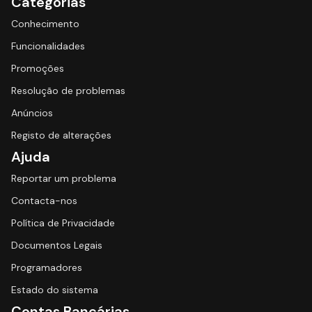
Categorias
Conhecimento
Funcionalidades
Promoções
Resolução de problemas
Anúncios
Registo de alterações
Ajuda
Reportar um problema
Contacta-nos
Política de Privacidade
Documentos Legais
Programadores
Estado do sistema
Contas Bancárias