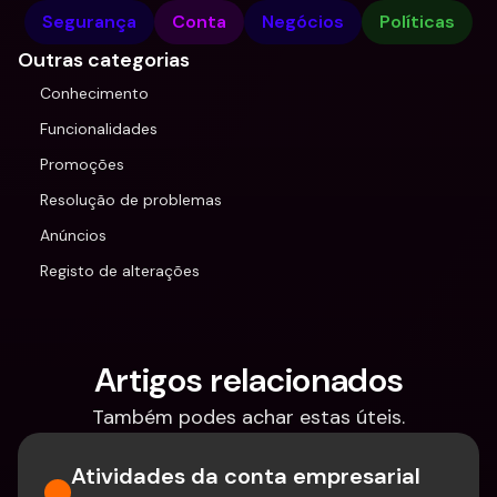
Segurança
Conta
Negócios
Políticas
Outras categorias
Conhecimento
Funcionalidades
Promoções
Resolução de problemas
Anúncios
Registo de alterações
Artigos relacionados
Também podes achar estas úteis.
Atividades da conta empresarial 