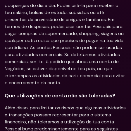
poupanças do dia a dia. Podes usá-la para receber o 
teu salário, bolsas de estudo, subsídios ou até 
presentes de aniversário de amigos e familiares. Em 
termos de despesas, podes usar contas Pessoais para 
pagar compras de supermercado, shopping, viagens ou 
qualquer outra coisa que precises de pagar na tua vida 
quotidiana. As contas Pessoais não podem ser usadas 
para atividades comerciais. Se detetarmos atividades 
comerciais, ser-te-á pedido que abras uma conta de 
Negócios, se estiver disponível no teu país, ou que 
interrompas as atividades de cariz comercial para evitar 
o encerramento da conta.
Que utilizações de conta não são toleradas?
Além disso, para limitar os riscos que algumas atividades 
e transações possam representar para o sistema 
financeiro, não toleramos a utilização da tua conta 
Pessoal bunq predominantemente para as seguintes 