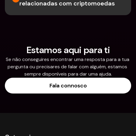
relacionadas com criptomoedas
Estamos aqui para ti
Se não conseguires encontrar uma resposta para a tua 
pergunta ou precisares de falar com alguém, estamos 
sempre disponíveis para dar uma ajuda.
Fala connosco