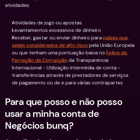
atividades:
Atividades de jogo ou apostas
Levantamentos excessivos de dinheiro
Receber, gastar ou enviar dinheiro para 
países que 
sejam considerados de alto risco
 pela União Europeia 
ou que tenham uma pontuação baixa no 
Índice de 
Perceção da Corrupção
 da Transparência 
Internacional - Utilização intermédia de conta - 
transferências através de prestadores de serviços 
de pagamento ou de e para várias contrapartes
Para que posso e não posso 
usar a minha conta de 
Negócios bunq?