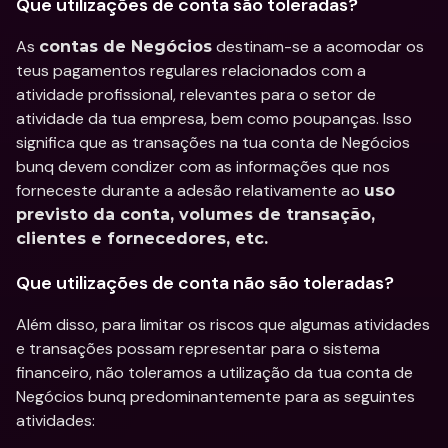
Que utilizações de conta são toleradas?
As 
 destinam-se a acomodar os 
contas de Negócios
teus pagamentos regulares relacionados com a 
atividade profissional, relevantes para o setor de 
atividade da tua empresa, bem como poupanças. Isso 
significa que as transações na tua conta de Negócios 
bunq devem condizer com as informações que nos 
forneceste durante a adesão relativamente ao 
uso 
previsto da conta, volumes de transação, 
clientes e fornecedores, etc.
Que utilizações de conta não são toleradas?
Além disso, para limitar os riscos que algumas atividades 
e transações possam representar para o sistema 
financeiro, não toleramos a utilização da tua conta de 
Negócios bunq predominantemente para as seguintes 
atividades: