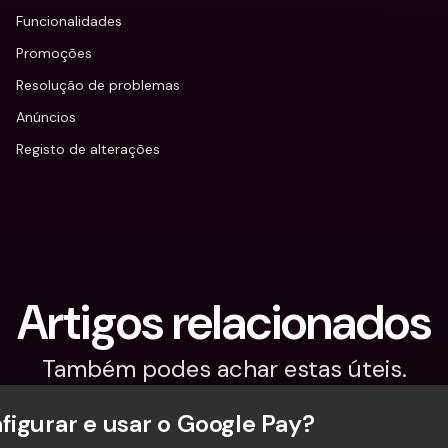
Funcionalidades
Promoções
Resolução de problemas
Anúncios
Registo de alterações
Artigos relacionados
Também podes achar estas úteis.
igurar e usar o Google Pay?