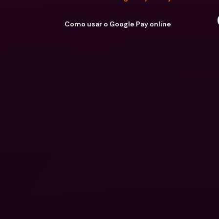
Como usar o Google Pay online