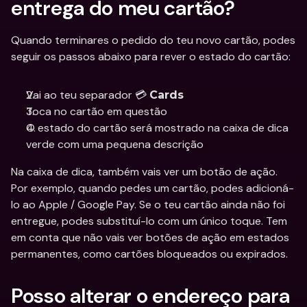
entrega do meu cartão?
Quando terminares o pedido do teu novo cartão, podes 
seguir os passos abaixo para rever o estado do cartão:
Vai ao teu separador 💳 
Cards
Toca no cartão em questão
O estado do cartão será mostrado na caixa de dica 
verde com uma pequena descrição
Na caixa de dica, também vais ver um botão de ação. 
Por exemplo, quando pedes um cartão, podes adicioná-
lo ao Apple / Google Pay. Se o teu cartão ainda não foi 
entregue, podes substituí-lo com um único toque. Tem 
em conta que não vais ver botões de ação em estados 
permanentes, como cartões bloqueados ou expirados.
Posso alterar o endereço para 