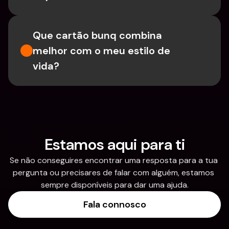
Que cartão bunq combina 
melhor com o meu estilo de 
vida?
Estamos aqui para ti
Se não conseguires encontrar uma resposta para a tua 
pergunta ou precisares de falar com alguém, estamos 
sempre disponíveis para dar uma ajuda.
Fala connosco