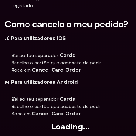
registado.
Como cancelo o meu pedido?
🍎 
Para utilizadores iOS
Vai ao teu separador 
Cards
Escolhe o cartão que acabaste de pedir 
Toca em 
Cancel Card Order
🤖 
Para utilizadores Android
Vai ao teu separador 
Cards
Escolhe o cartão que acabaste de pedir 
Toca em 
Cancel Card Order
Loading...