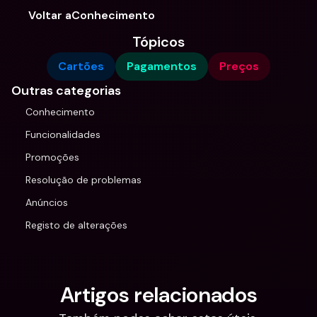
Voltar aConhecimento
Tópicos
Cartões
Pagamentos
Preços
Outras categorias
Conhecimento
Funcionalidades
Promoções
Resolução de problemas
Anúncios
Registo de alterações
Artigos relacionados