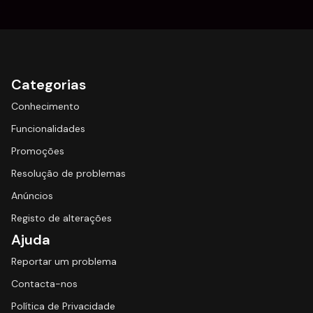
Categorias
Conhecimento
Funcionalidades
Promoções
Resolução de problemas
Anúncios
Registo de alterações
Ajuda
Reportar um problema
Contacta-nos
Política de Privacidade