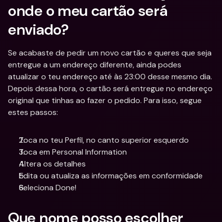
onde o meu cartão será 
enviado?
Se acabaste de pedir um novo cartão e queres que seja 
entregue a um endereço diferente, ainda podes 
atualizar o teu endereço até às 23:00 desse mesmo dia. 
Depois dessa hora, o cartão será entregue no endereço 
original que tinhas ao fazer o pedido. Para isso, segue 
estes passos:
Toca no teu Perfil, no canto superior esquerdo
Toca em Personal Information
Altera os detalhes
Edita ou atualiza as informações em conformidade
Seleciona Done!
Que nome posso escolher 