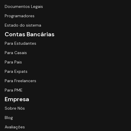
Documentos Legais
Programadores
Estado do sistema
Contas Bancárias
Para Estudantes
Para Casais
Para Pais
Para Expats
Para Freelancers
Para PME
Empresa
Sobre Nós
Blog
Avaliações