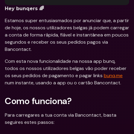
Hey bunqers 🌈
Estamos super entusiasmados por anunciar que, a partir 
de hoje, os nossos utilizadores belgas já podem carregar 
a conta de forma rápida, fiável e instantânea em poucos 
segundos e receber os seus pedidos pagos via 
Bancontact.
Com esta nova funcionalidade na nossa app bunq, 
todos os nossos utilizadores belgas vão poder receber 
os seus pedidos de pagamento e pagar links 
bunq.me
num instante, usando a app ou o cartão Bancontact.
Como funciona?
Para carregares a tua conta via Bancontact, basta 
seguires estes passos: