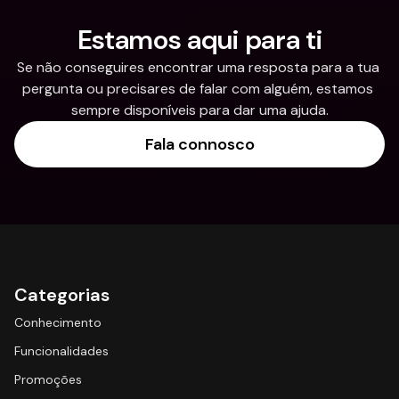
Estamos aqui para ti
Se não conseguires encontrar uma resposta para a tua 
pergunta ou precisares de falar com alguém, estamos 
sempre disponíveis para dar uma ajuda.
Fala connosco
Categorias
Conhecimento
Funcionalidades
Promoções