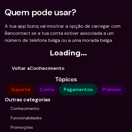
Quem pode usar?
A tua app bunq vai mostrar a opção de carregar com 
Bancontact se a tua conta estiver associada a um 
número de telefone belga ou a uma morada belga.
Loading...
Voltar aConhecimento
Tópicos
Suporte
Conta
Pagamentos
Prémios
Outras categorias
Conhecimento
Funcionalidades
Promoções