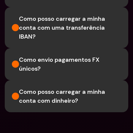
Como posso carregar a minha 
conta com uma transferência 
IBAN?
Como envio pagamentos FX 
únicos?
Como posso carregar a minha 
conta com dinheiro?