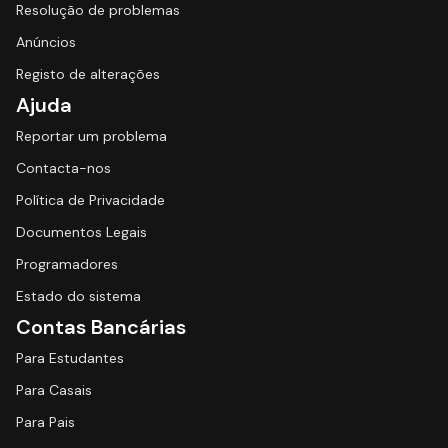
Resolução de problemas
Anúncios
Registo de alterações
Ajuda
Reportar um problema
Contacta-nos
Política de Privacidade
Documentos Legais
Programadores
Estado do sistema
Contas Bancárias
Para Estudantes
Para Casais
Para Pais