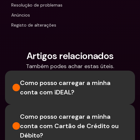
Resolução de problemas
Anúncios
Registo de alterações
Artigos relacionados
Também podes achar estas úteis.
Como posso carregar a minha 
conta com iDEAL?
Como posso carregar a minha 
conta com Cartão de Crédito ou 
Débito?