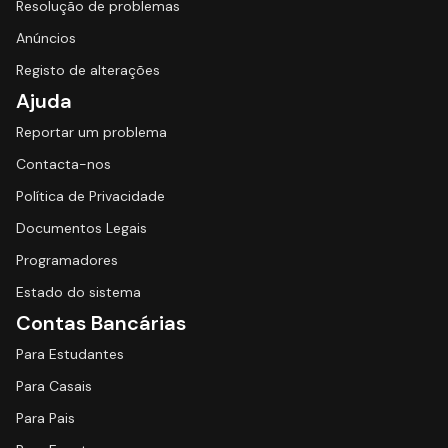
Resolução de problemas
Anúncios
Registo de alterações
Ajuda
Reportar um problema
Contacta-nos
Política de Privacidade
Documentos Legais
Programadores
Estado do sistema
Contas Bancárias
Para Estudantes
Para Casais
Para Pais