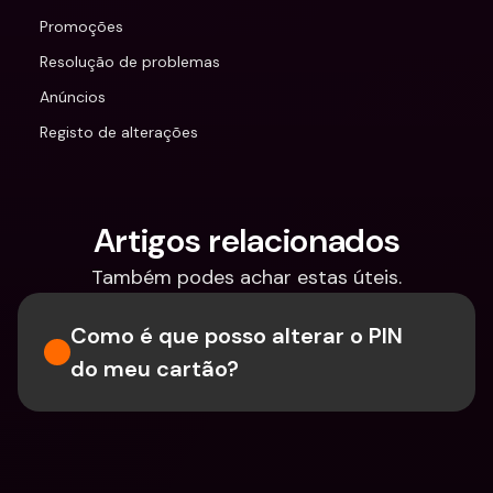
Promoções
Resolução de problemas
Anúncios
Registo de alterações
Artigos relacionados
Também podes achar estas úteis.
Como é que posso alterar o PIN 
do meu cartão?