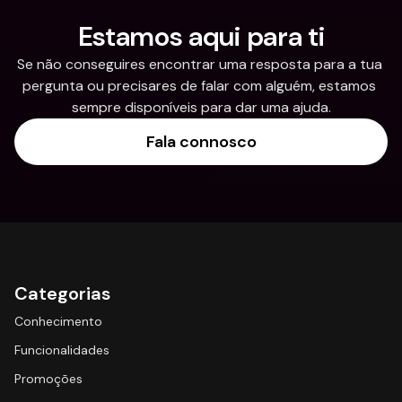
Estamos aqui para ti
Se não conseguires encontrar uma resposta para a tua 
pergunta ou precisares de falar com alguém, estamos 
sempre disponíveis para dar uma ajuda.
Fala connosco
Categorias
Conhecimento
Funcionalidades
Promoções