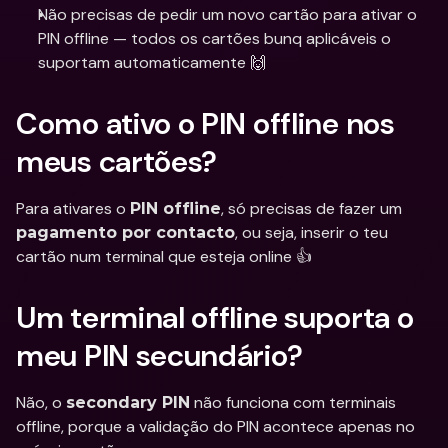
Não precisas de pedir um novo cartão para ativar o 
PIN offline — todos os cartões bunq aplicáveis o 
suportam automaticamente 🙌
Como ativo o PIN offline nos 
meus cartões?
Para ativares o 
, só precisas de fazer um 
PIN offline
, ou seja, inserir o teu 
pagamento por contacto
cartão num terminal que esteja online 👍
Um terminal offline suporta o 
meu PIN secundário?
Não, o 
 não funciona com terminais 
secondary PIN
offline, porque a validação do PIN acontece apenas no 