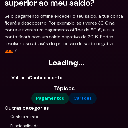
superior ao meu saldo?
Se o pagamento offline exceder o teu saldo, a tua conta 
ficará a descoberto. Por exemplo, se tiveres 30 € na 
conta e fizeres um pagamento offline de 50 €, a tua 
conta ficará com um saldo negativo de 20 €. Podes 
resolver isso através do processo de saldo negativo 
aqui
 ⭐️
Loading...
Voltar aConhecimento
Tópicos
Pagamentos
Cartões
Outras categorias
Conhecimento
Funcionalidades