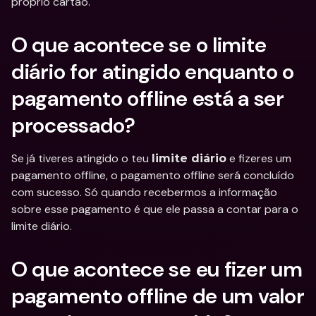
próprio cartão.
O que acontece se o limite 
diário for atingido enquanto o 
pagamento offline está a ser 
processado?
Se já tiveres atingido o teu 
 e fizeres um 
limite diário
pagamento offline, o pagamento offline será concluído 
com sucesso. Só quando recebermos a informação 
sobre esse pagamento é que ele passa a contar para o 
limite diário.
O que acontece se eu fizer um 
pagamento offline de um valor 