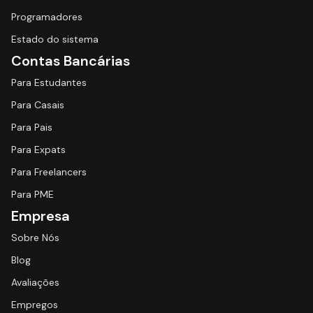
Programadores
Estado do sistema
Contas Bancárias
Para Estudantes
Para Casais
Para Pais
Para Expats
Para Freelancers
Para PME
Empresa
Sobre Nós
Blog
Avaliações
Empregos