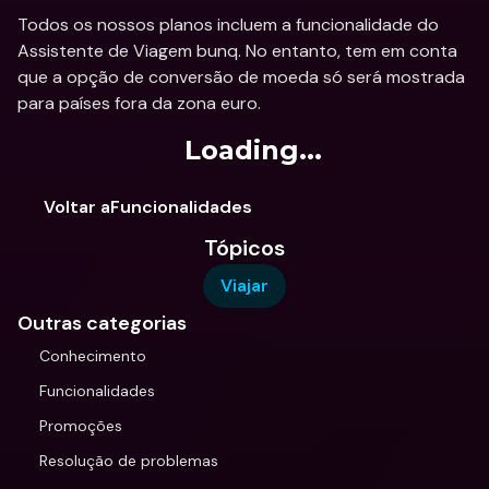
Todos os nossos planos incluem a funcionalidade do 
Assistente de Viagem bunq. No entanto, tem em conta 
que a opção de conversão de moeda só será mostrada 
para países fora da zona euro.
Loading...
Voltar aFuncionalidades
Tópicos
Viajar
Outras categorias
Conhecimento
Funcionalidades
Promoções
Resolução de problemas