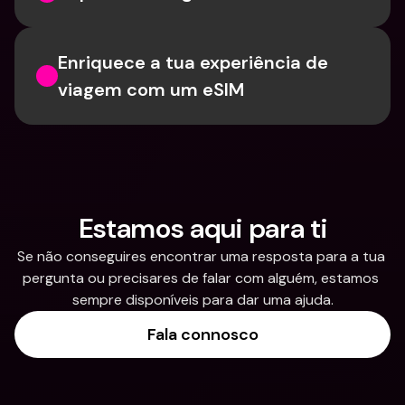
Enriquece a tua experiência de 
viagem com um eSIM
Estamos aqui para ti
Se não conseguires encontrar uma resposta para a tua 
pergunta ou precisares de falar com alguém, estamos 
sempre disponíveis para dar uma ajuda.
Fala connosco