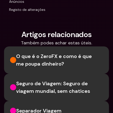
Anúncios
Registo de alterações
Artigos relacionados
Também podes achar estas úteis.
O que é o ZeroFX e como é que 
me poupa dinheiro?
Seguro de Viagem: Seguro de 
viagem mundial, sem chatices
Separador Viagem