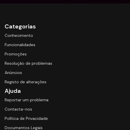
Categorias
Conhecimento
Funcionalidades
Promoções
Resolução de problemas
Anúncios
Registo de alterações
Ajuda
Reportar um problema
Contacta-nos
Política de Privacidade
Documentos Legais