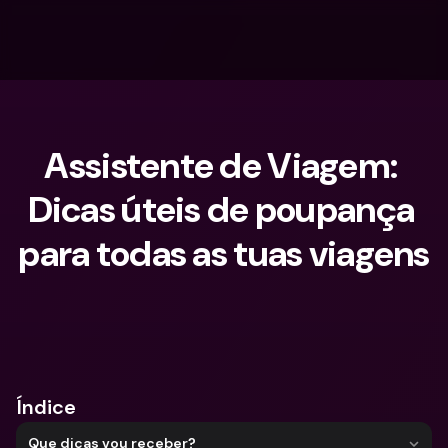
Assistente de Viagem: 
Dicas úteis de poupança 
para todas as tuas viagens
O que procuras?
Índice
Que dicas vou receber?