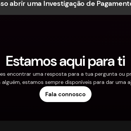
o abrir uma Investigação de Pagament
Estamos aqui para ti
es encontrar uma resposta para a tua pergunta ou pre
 alguém, estamos sempre disponíveis para dar uma aj
Fala connosco