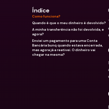
Índice
Como funciona?
Quando é que o meu dinheiro é devolvido?
A minha transferência não foi devolvida, e
agora?
Enviei um pagamento para uma Conta
Bancária bunq quando estava encerrada,
mas agora já a reativei. O dinheiro vai
chegar na mesma?