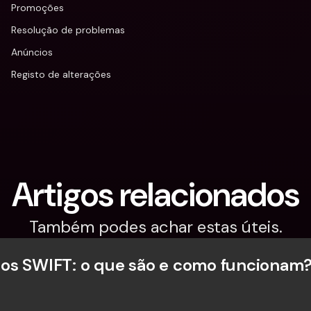
Promoções
Resolução de problemas
Anúncios
Registo de alterações
Artigos relacionados
Também podes achar estas úteis.
os SWIFT: o que são e como funcionam