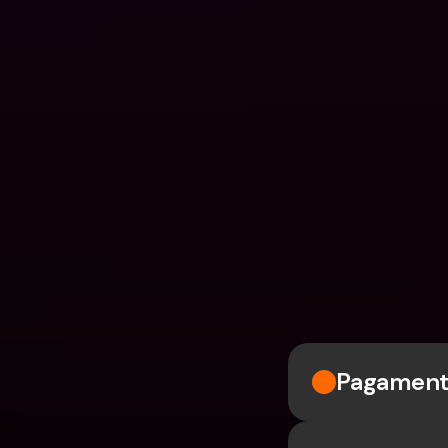
Pagament