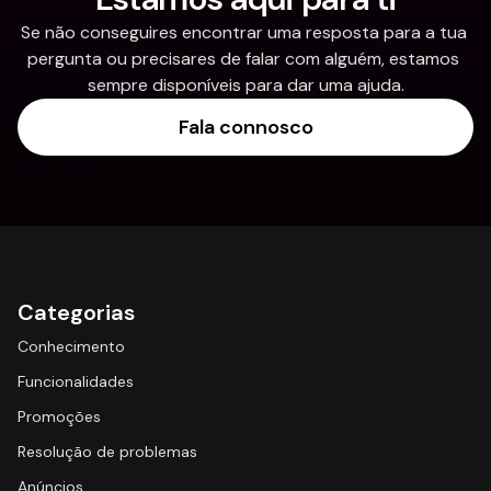
Se não conseguires encontrar uma resposta para a tua 
pergunta ou precisares de falar com alguém, estamos 
sempre disponíveis para dar uma ajuda.
Fala connosco
Categorias
Conhecimento
Funcionalidades
Promoções
Resolução de problemas
Anúncios