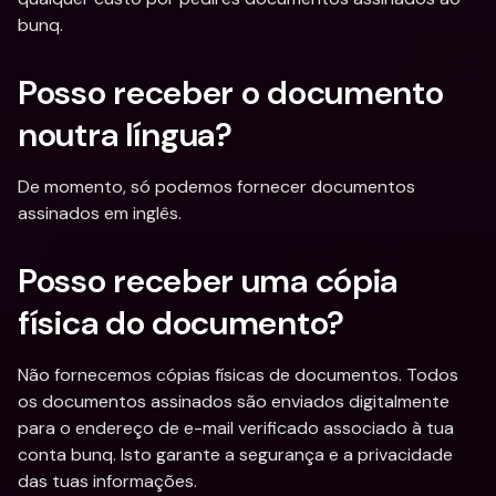
bunq.
Posso receber o documento 
noutra língua?
De momento, só podemos fornecer documentos 
assinados em inglês.
Posso receber uma cópia 
física do documento?
Não fornecemos cópias físicas de documentos. Todos 
os documentos assinados são enviados digitalmente 
para o endereço de e-mail verificado associado à tua 
conta bunq. Isto garante a segurança e a privacidade 
das tuas informações.