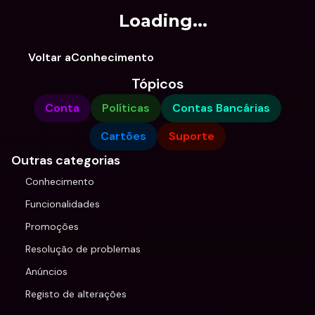
Loading...
Voltar aConhecimento
Tópicos
Conta
Políticas
Contas Bancárias
Cartões
Suporte
Outras categorias
Conhecimento
Funcionalidades
Promoções
Resolução de problemas
Anúncios
Registo de alterações