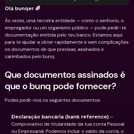
Olá bunqer 🌈
Às vezes, uma terceira entidade — como o senhorio, o 
empregador ou um organismo público — pode pedir-te 
documentação emitida pelo teu banco. Estamos aqui 
para te ajudar a obter rapidamente e sem complicações 
os documentos de que precisas, assinados e 
carimbados pelo bunq.
Que documentos assinados é 
que o bunq pode fornecer?
Podes pedir-nos os seguintes documentos:
 – 
Declaração bancária (bank reference)
Comprovativo de titularidade da tua conta Pessoal 
ou Empresarial. Podemos incluir o saldo da conta, o 