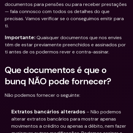
documentos para pensões ou para receber prestações 
— fala connosco com todos os detalhes do que 
precisas. Vamos verificar se o conseguimos emitir para 
ti.
 Quaisquer documentos que nos envies 
Importante:
têm de estar previamente preenchidos e assinados por 
ti antes de os podermos rever e contra-assinar.
Que documentos é que o 
bunq NÃO pode fornecer?
Não podemos fornecer o seguinte:
 – Não podemos 
Extratos bancários alterados
alterar extratos bancários para mostrar apenas 
movimentos a crédito ou apenas a débito, nem fazer 