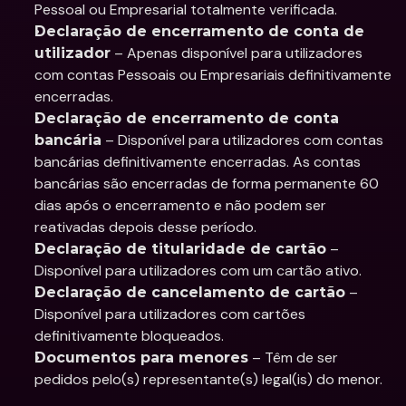
Pessoal ou Empresarial totalmente verificada.
Declaração de encerramento de conta de 
 – Apenas disponível para utilizadores 
utilizador
com contas Pessoais ou Empresariais definitivamente 
encerradas.
Declaração de encerramento de conta 
 – Disponível para utilizadores com contas 
bancária
bancárias definitivamente encerradas. As contas 
bancárias são encerradas de forma permanente 60 
dias após o encerramento e não podem ser 
reativadas depois desse período.
 – 
Declaração de titularidade de cartão
Disponível para utilizadores com um cartão ativo.
 – 
Declaração de cancelamento de cartão
Disponível para utilizadores com cartões 
definitivamente bloqueados.
 – Têm de ser 
Documentos para menores
pedidos pelo(s) representante(s) legal(is) do menor.