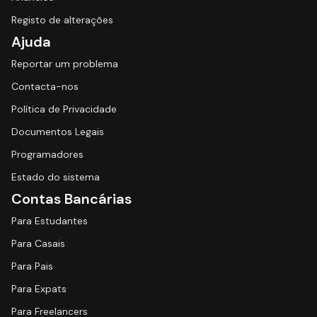
Registo de alterações
Ajuda
Reportar um problema
Contacta-nos
Política de Privacidade
Documentos Legais
Programadores
Estado do sistema
Contas Bancárias
Para Estudantes
Para Casais
Para Pais
Para Expats
Para Freelancers