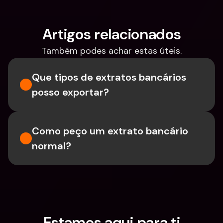
Artigos relacionados
Também podes achar estas úteis.
Que tipos de extratos bancários 
posso exportar?
Como peço um extrato bancário 
normal?
Estamos aqui para ti