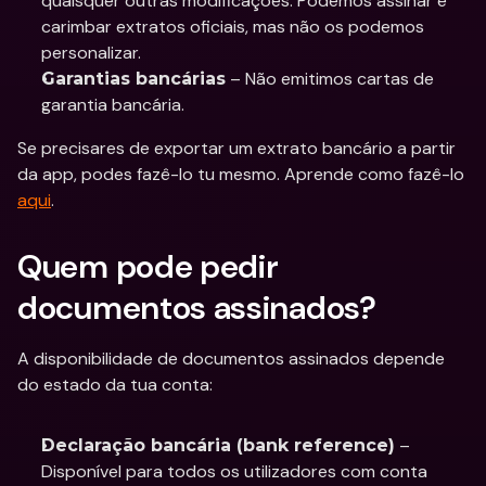
quaisquer outras modificações. Podemos assinar e 
carimbar extratos oficiais, mas não os podemos 
personalizar.
 – Não emitimos cartas de 
Garantias bancárias
garantia bancária.
Se precisares de exportar um extrato bancário a partir 
da app, podes fazê-lo tu mesmo. Aprende como fazê-lo 
aqui
.
Quem pode pedir 
documentos assinados?
A disponibilidade de documentos assinados depende 
do estado da tua conta:
 – 
Declaração bancária (bank reference)
Disponível para todos os utilizadores com conta 