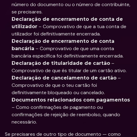
número do documento ou o número de contribuinte, 
se precisares.
Declaração de encerramento de conta de 
 – Comprovativo de que a tua conta de 
utilizador
utilizador foi definitivamente encerrada.
Declaração de encerramento de conta 
 – Comprovativo de que uma conta 
bancária
bancária específica foi definitivamente encerrada.
 – 
Declaração de titularidade de cartão
Comprovativo de que és titular de um cartão ativo.
 – 
Declaração de cancelamento de cartão
Comprovativo de que o teu cartão foi 
definitivamente bloqueado ou cancelado.
Documentos relacionados com pagamentos
– Como confirmações de pagamento ou 
confirmações de rejeição de reembolso, quando 
necessário.
Se precisares de outro tipo de documento — como 