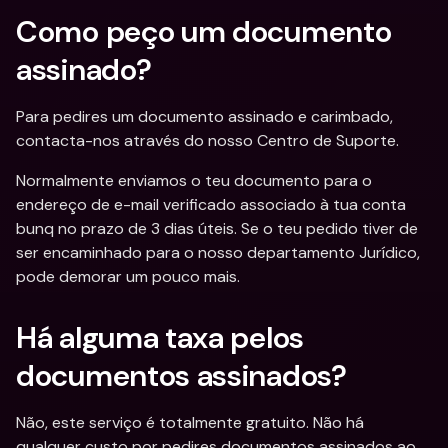
Como peço um documento 
assinado?
Para pedires um documento assinado e carimbado, 
contacta-nos através do nosso Centro de Suporte.
Normalmente enviamos o teu documento para o 
endereço de e-mail verificado associado à tua conta 
bunq no prazo de 3 dias úteis. Se o teu pedido tiver de 
ser encaminhado para o nosso departamento Jurídico, 
pode demorar um pouco mais.
Há alguma taxa pelos 
documentos assinados?
Não, este serviço é totalmente gratuito. Não há 
qualquer custo por pedires documentos assinados ao 