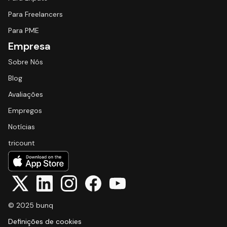
Para Freelancers
Para PME
Empresa
Sobre Nós
Blog
Avaliações
Empregos
Notícias
tricount
© 2025 bunq
Definições de cookies