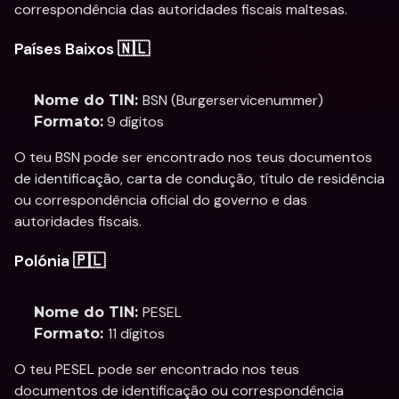
correspondência das autoridades fiscais maltesas.
Países Baixos 🇳🇱
BSN (Burgerservicenummer)
Nome do TIN: 
 9 dígitos
Formato:
O teu BSN pode ser encontrado nos teus documentos 
de identificação, carta de condução, título de residência 
ou correspondência oficial do governo e das 
autoridades fiscais.
Polónia 🇵🇱
PESEL
Nome do TIN: 
11 dígitos
Formato: 
O teu PESEL pode ser encontrado nos teus 
documentos de identificação ou correspondência 