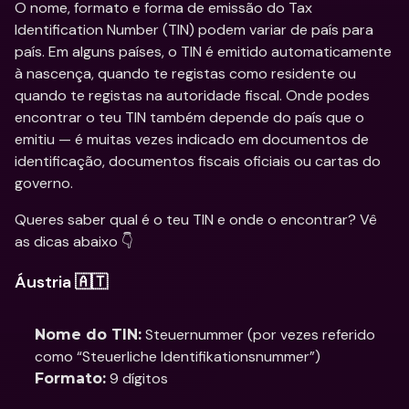
O nome, formato e forma de emissão do Tax 
Identification Number (TIN) podem variar de país para 
país. Em alguns países, o TIN é emitido automaticamente 
à nascença, quando te registas como residente ou 
quando te registas na autoridade fiscal. Onde podes 
encontrar o teu TIN também depende do país que o 
emitiu — é muitas vezes indicado em documentos de 
identificação, documentos fiscais oficiais ou cartas do 
governo. 
Queres saber qual é o teu TIN e onde o encontrar? Vê 
as dicas abaixo 👇
Áustria 🇦🇹
 Steuernummer (por vezes referido 
Nome do TIN:
como “Steuerliche Identifikationsnummer”)
 9 dígitos
Formato: