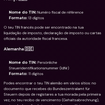
 Numéro fiscal de référence
Nome do TIN:
 13 dígitos
Formato:
O teu TIN francês pode ser encontrado na tua 
liquidação de imposto, declaração de imposto ou cartas 
oficiais da autoridade fiscal francesa.
Alemanha 🇩🇪
Persönliche
Nome do TIN: 
Steueridentifikationsnummer (IdNr)
11 dígitos
Formato: 
Podes encontrar o teu TIN alemão em vários sítios: no 
documento que recebes do Bundeszentralamt für 
Steuern depois de registares a tua morada pela primeira 
vez, no teu recibo de vencimento (Gehaltsabrechnung), 