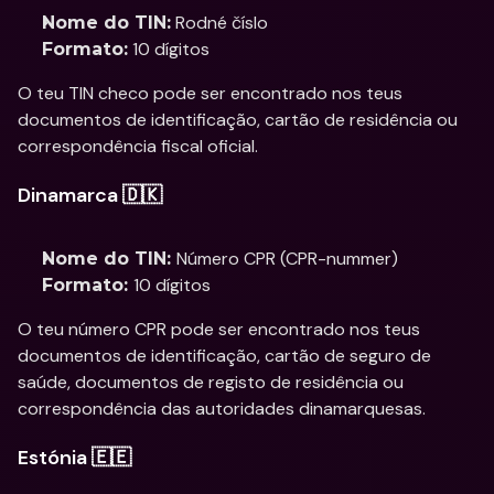
 Rodné číslo
Nome do TIN:
 10 dígitos
Formato:
O teu TIN checo pode ser encontrado nos teus 
documentos de identificação, cartão de residência ou 
correspondência fiscal oficial. 
Dinamarca 🇩🇰
Número CPR (CPR-nummer)
Nome do TIN: 
10 dígitos
Formato: 
O teu número CPR pode ser encontrado nos teus 
documentos de identificação, cartão de seguro de 
saúde, documentos de registo de residência ou 
correspondência das autoridades dinamarquesas.
Estónia 🇪🇪