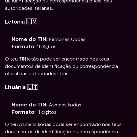
de identificação ou correspondência oficial das 
autoridades italianas.
Letónia 🇱🇻
Personas Codas
Nome do TIN: 
11 dígitos
Formato: 
O teu TIN letão pode ser encontrado nos teus 
documentos de identificação ou correspondência 
oficial das autoridades letãs.
Lituânia 🇱🇹
Asmens kodas
Nome do TIN: 
11 dígitos
Formato: 
O teu Asmens kodas pode ser encontrado nos teus 
documentos de identificação ou correspondência 