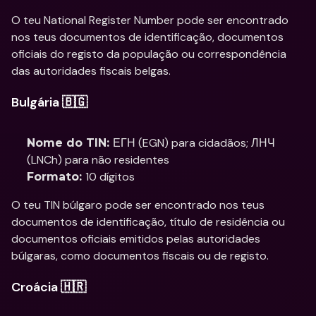
O teu National Register Number pode ser encontrado 
nos teus documentos de identificação, documentos 
oficiais do registo da população ou correspondência 
das autoridades fiscais belgas.
Bulgária 🇧🇬
ЕГН (EGN) para cidadãos; ЛНЧ 
Nome do TIN: 
(LNCh) para não residentes
10 dígitos
Formato: 
O teu TIN búlgaro pode ser encontrado nos teus 
documentos de identificação, título de residência ou 
documentos oficiais emitidos pelas autoridades 
búlgaras, como documentos fiscais ou de registo.
Croácia 🇭🇷