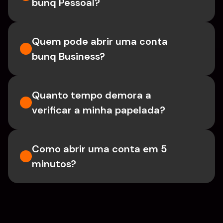
bunq Pessoal?
Quem pode abrir uma conta 
bunq Business?
Quanto tempo demora a 
verificar a minha papelada?
Como abrir uma conta em 5 
minutos?