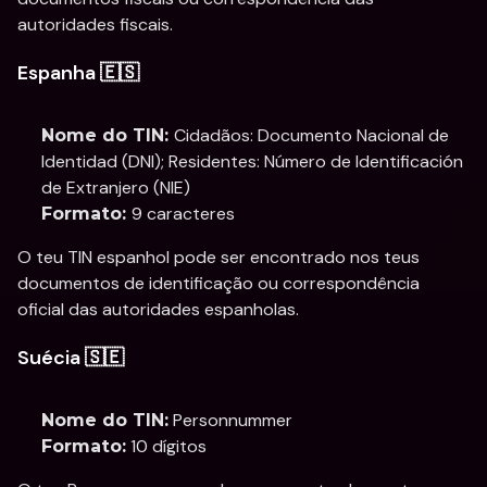
autoridades fiscais.
Espanha 🇪🇸
Cidadãos: Documento Nacional de 
Nome do TIN: 
Identidad (DNI); Residentes: Número de Identificación 
de Extranjero (NIE)
9 caracteres
Formato: 
O teu TIN espanhol pode ser encontrado nos teus 
documentos de identificação ou correspondência 
oficial das autoridades espanholas.
Suécia 🇸🇪
 Personnummer
Nome do TIN:
 10 dígitos
Formato: