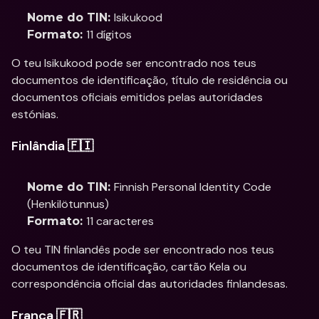
Isikukood
Nome do TIN: 
11 dígitos
Formato: 
O teu Isikukood pode ser encontrado nos teus 
documentos de identificação, título de residência ou 
documentos oficiais emitidos pelas autoridades 
estónias.
Finlândia 🇫🇮
Finnish Personal Identity Code 
Nome do TIN: 
(Henkilötunnus)
11 caracteres
Formato: 
O teu TIN finlandês pode ser encontrado nos teus 
documentos de identificação, cartão Kela ou 
correspondência oficial das autoridades finlandesas.
França 🇫🇷