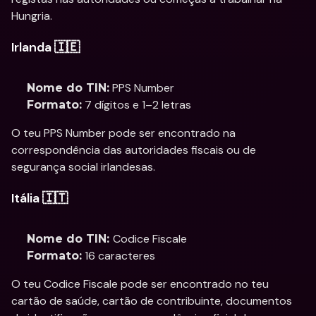
Hungria. 
Irlanda 🇮🇪
 PPS Number
Nome do TIN:
 7 dígitos e 1–2 letras
Formato:
O teu PPS Number pode ser encontrado na 
correspondência das autoridades fiscais ou de 
segurança social irlandesas.
Itália 🇮🇹
Codice Fiscale
Nome do TIN: 
 16 caracteres
Formato:
O teu Codice Fiscale pode ser encontrado no teu 
cartão de saúde, cartão de contribuinte, documentos 