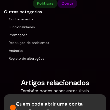
Políticas
Conta
Outras categorias
Conhecimento
Funcionalidades
Promoções
Resolução de problemas
Anúncios
Registo de alterações
Artigos relacionados
Também podes achar estas úteis.
Quem pode abrir uma conta 