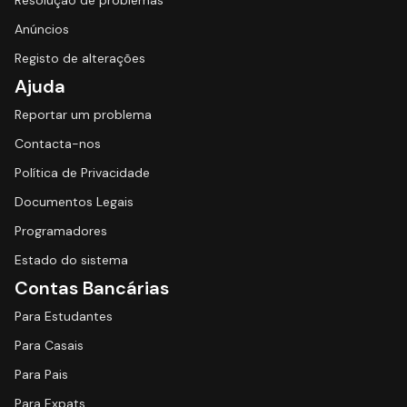
Resolução de problemas
Anúncios
Registo de alterações
Ajuda
Reportar um problema
Contacta-nos
Política de Privacidade
Documentos Legais
Programadores
Estado do sistema
Contas Bancárias
Para Estudantes
Para Casais
Para Pais
Para Expats