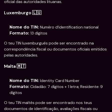
oficial das autoridades lituanas.
Luxemburgo 🇱🇺
Numéro d’identification national
Nome do TIN: 
13 dígitos
Formato: 
O teu TIN luxemburguês pode ser encontrado na 
correspondência fiscal ou documentos oficiais emitidos 
pelas autoridades.
Malta 🇲🇹
Identity Card Number
Nome do TIN: 
Cidadão: 7 dígitos + 1 letra; Residente: 9 
Formato: 
dígitos
O teu TIN maltês pode ser encontrado nos teus 
documentos de identificação, avaliações fiscais ou 