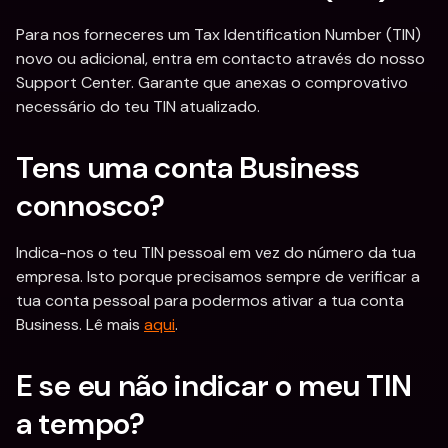
Para nos forneceres um Tax Identification Number (TIN) 
novo ou adicional, entra em contacto através do nosso 
Support Center. Garante que anexas o comprovativo 
necessário do teu TIN atualizado.
Tens uma conta Business 
connosco?
Indica-nos o teu TIN pessoal em vez do número da tua 
empresa. Isto porque precisamos sempre de verificar a 
tua conta pessoal para podermos ativar a tua conta 
Business. Lê mais 
aqui
.
E se eu não indicar o meu TIN 
a tempo? 