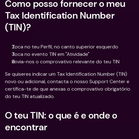
Como posso fornecer o meu 
Tax Identification Number 
(TIN)?
Toca no teu Perfil, no canto superior esquerdo
Toca no evento TIN em "Atividade"
Envia-nos o comprovativo relevante do teu TIN
Se quiseres indicar um Tax Identification Number (TIN) 
novo ou adicional, contacta o nosso Support Center e 
certifica-te de que anexas o comprovativo obrigatório 
do teu TIN atualizado.
O teu TIN: o que é e onde o 
encontrar