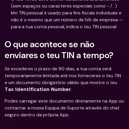
(sem espaços ou caracteres especiais como - / . )
Um TIN pessoal é usado para fins fiscais individuais e 
não é o mesmo que um número de IVA de empresa — 
para a tua conta pessoal, indica o teu TIN pessoal
O que acontece se não 
enviares o teu TIN a tempo?
Se excederes o prazo de 90 dias, a tua conta será 
temporariamente limitada até nos forneceres o teu TIN 
e um documento obrigatório válido que mostre o teu 
.
Tax Identification Number
Podes carregar este documento diretamente na App ou 
contactar a nossa Equipa de Suporte através do chat 
seguro dentro da própria App.