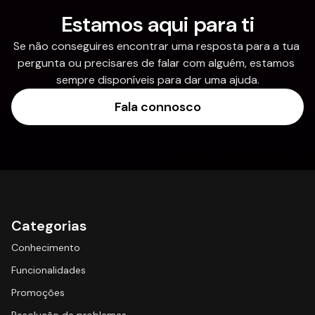
Estamos aqui para ti
Se não conseguires encontrar uma resposta para a tua 
pergunta ou precisares de falar com alguém, estamos 
sempre disponíveis para dar uma ajuda.
Fala connosco
Categorias
Conhecimento
Funcionalidades
Promoções