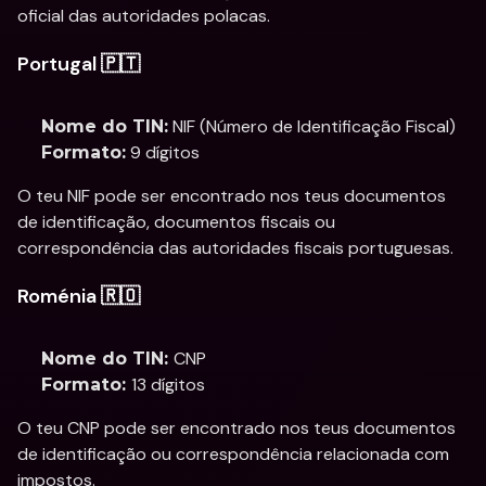
oficial das autoridades polacas.
Portugal 🇵🇹
 NIF (Número de Identificação Fiscal)
Nome do TIN:
 9 dígitos
Formato:
O teu NIF pode ser encontrado nos teus documentos 
de identificação, documentos fiscais ou 
correspondência das autoridades fiscais portuguesas.
Roménia 🇷🇴
CNP
Nome do TIN: 
13 dígitos
Formato: 
O teu CNP pode ser encontrado nos teus documentos 
de identificação ou correspondência relacionada com 
impostos.