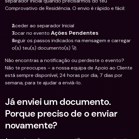
separador Inicial quando precisarmos do teu 
Comprovativo de Residência. O envio é rápido e fácil:
Aceder ao separador Inicial
Tocar no evento 
Ações Pendentes
Seguir os passos indicados na mensagem e carregar 
o(s) teu(s) documento(s) 🚀
Não encontras a notificação ou perdeste o evento? 
Não te preocupes – a nossa equipa de Apoio ao Cliente 
está sempre disponível, 24 horas por dia, 7 dias por 
semana, para te ajudar a enviá-lo.
Já enviei um documento. 
Porque preciso de o enviar 
novamente?