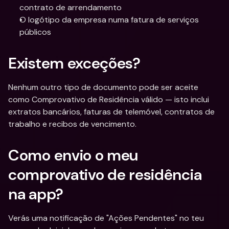
contrato de arrendamento
O logótipo da empresa numa fatura de serviços 
públicos
Existem exceções?
Nenhum outro tipo de documento pode ser aceite 
como Comprovativo de Residência válido — isto inclui 
extratos bancários, faturas de telemóvel, contratos de 
trabalho e recibos de vencimento.
Como envio o meu 
comprovativo de residência 
na app?
Verás uma notificação de "Ações Pendentes" no teu 