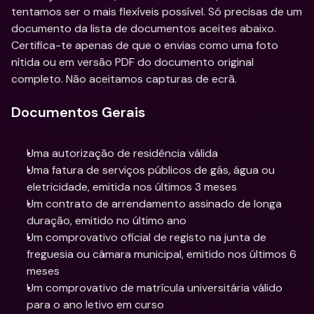
tentamos ser o mais flexíveis possível. Só precisas de um 
documento da lista de documentos aceites abaixo. 
Certifica-te apenas de que o envias como uma foto 
nítida ou em versão PDF do documento original 
completo. Não aceitamos capturas de ecrã.
Documentos Gerais
Uma autorização de residência válida
Uma fatura de serviços públicos de gás, água ou 
eletricidade, emitida nos últimos 3 meses
Um contrato de arrendamento assinado de longa 
duração, emitido no último ano
Um comprovativo oficial de registo na junta de 
freguesia ou câmara municipal, emitido nos últimos 6 
meses
Um comprovativo de matrícula universitária válido 
para o ano letivo em curso