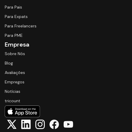
Para Pais
Para Expats
Para Freelancers
Para PME
Empresa
Sobre Nós
Blog
Avaliações
Empregos
Notícias
tricount