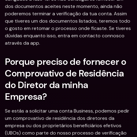
dos documentos aceites neste momento, ainda não 
poderemos terminar a verificação da tua conta. Assim 
que tiveres um dos documentos listados, teremos todo 
o gosto em retomar o processo onde ficaste. Se tiveres 
dúvidas enquanto isso, entra em contacto connosco 
através da app.
Porque preciso de fornecer o 
Comprovativo de Residência 
do Diretor da minha 
Empresa? 
Se estás a solicitar uma conta Business, podemos pedir 
um comprovativo de residência dos diretores da 
empresa ou dos proprietários beneficiários efetivos 
(UBOs) como parte do nosso processo de verificação 