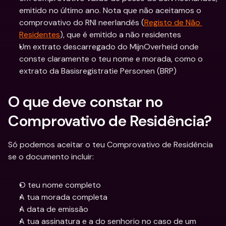
emitido no último ano. Nota que não aceitamos o 
comprovativo do RNI neerlandês (
Registo de Não 
Residentes
), que é emitido a não residentes
Um extrato descarregado do MijnOverheid onde 
conste claramente o teu nome e morada, como o 
extrato da Basisregistratie Personen (BRP)
O que deve constar no 
Comprovativo de Residência?
Só podemos aceitar o teu Comprovativo de Residência 
se o documento incluir:
O teu nome completo
A tua morada completa
A data de emissão
A tua assinatura e a do senhorio no caso de um 