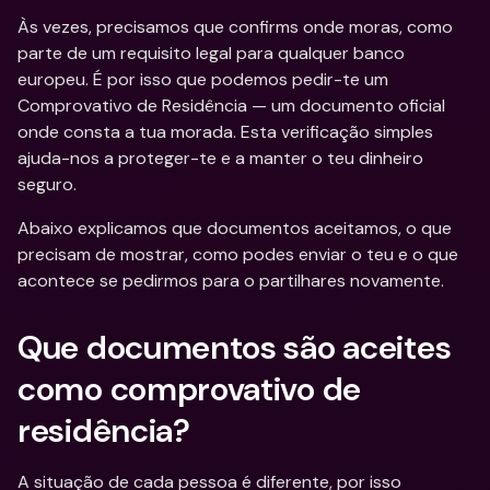
Às vezes, precisamos que confirms onde moras, como 
parte de um requisito legal para qualquer banco 
europeu. É por isso que podemos pedir-te um 
Comprovativo de Residência — um documento oficial 
onde consta a tua morada. Esta verificação simples 
ajuda-nos a proteger-te e a manter o teu dinheiro 
seguro.
Abaixo explicamos que documentos aceitamos, o que 
precisam de mostrar, como podes enviar o teu e o que 
acontece se pedirmos para o partilhares novamente.
Que documentos são aceites 
como comprovativo de 
residência?
A situação de cada pessoa é diferente, por isso 