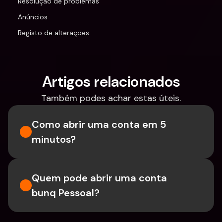
Resolução de problemas
Anúncios
Registo de alterações
Artigos relacionados
Também podes achar estas úteis.
Como abrir uma conta em 5 
minutos?
Quem pode abrir uma conta 
bunq Pessoal?