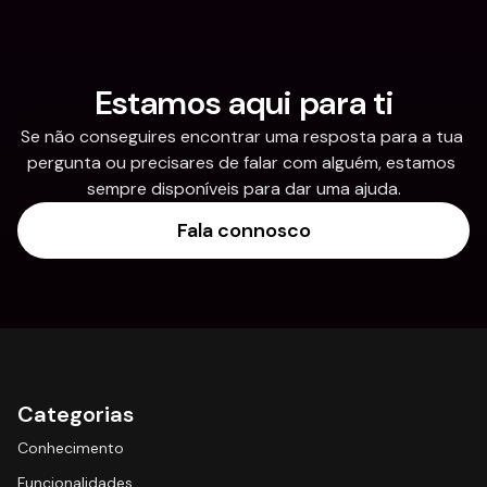
Estamos aqui para ti
Se não conseguires encontrar uma resposta para a tua 
pergunta ou precisares de falar com alguém, estamos 
sempre disponíveis para dar uma ajuda.
Fala connosco
Categorias
Conhecimento
Funcionalidades