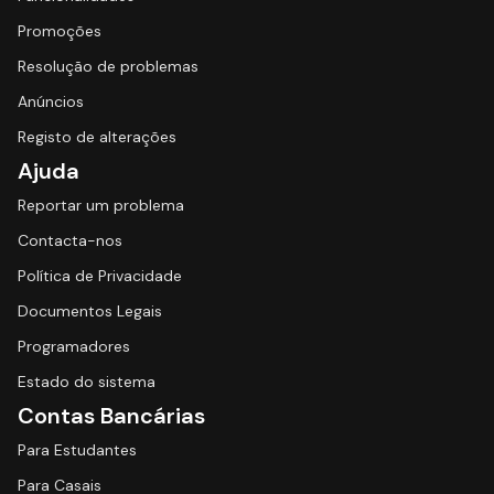
Promoções
Resolução de problemas
Anúncios
Registo de alterações
Ajuda
Reportar um problema
Contacta-nos
Política de Privacidade
Documentos Legais
Programadores
Estado do sistema
Contas Bancárias
Para Estudantes
Para Casais