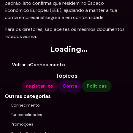
padrão. Isto confirma que residem no Espaço 
Económico Europeu (EEE), ajudando a manter a tua 
conta empresarial segura e em conformidade.
Para os diretores, são aceites os mesmos documentos 
listados acima.
Loading...
Voltar aConhecimento
Tópicos
registar-te
Conta
Políticas
Outras categorias
Conhecimento
Funcionalidades
Promoções