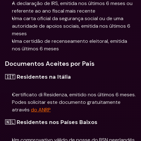
A declaração de IRS, emitida nos últimos 6 meses ou 
referente ao ano fiscal mais recente
Uma carta oficial da segurança social ou de uma 
autoridade de apoios sociais, emitida nos últimos 6 
meses
Uma certidão de recenseamento eleitoral, emitida 
nos últimos 6 meses
Documentos Aceites por País
🇮🇹 Residentes na Itália
Certificato di Residenza, emitido nos últimos 6 meses. 
Podes solicitar este documento gratuitamente 
através 
do ANRP
🇳🇱 Residentes nos Países Baixos
Um comprovativo válido de posse do BSN neerlandês, 