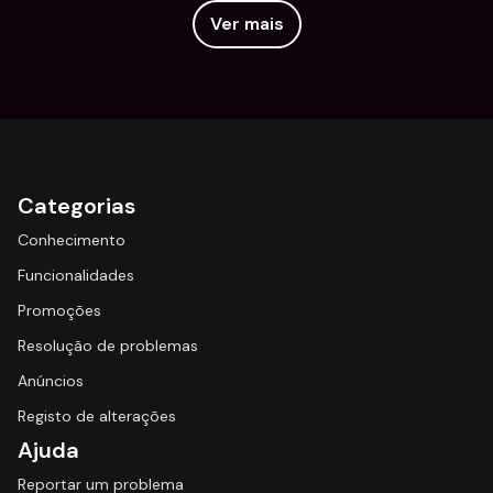
Ver mais
Categorias
Conhecimento
Funcionalidades
Promoções
Resolução de problemas
Anúncios
Registo de alterações
Ajuda
Reportar um problema