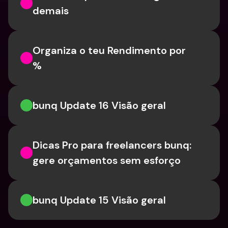
demais
Organiza o teu Rendimento por 
%
bunq Update 16 Visão geral
Dicas Pro para freelancers bunq: 
gere orçamentos sem esforço
bunq Update 15 Visão geral