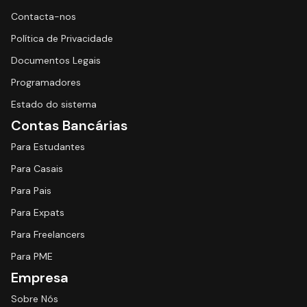
Contacta-nos
Política de Privacidade
Documentos Legais
Programadores
Estado do sistema
Contas Bancárias
Para Estudantes
Para Casais
Para Pais
Para Expats
Para Freelancers
Para PME
Empresa
Sobre Nós