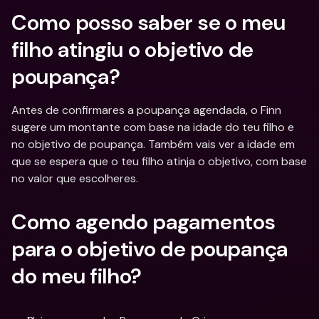
Como posso saber se o meu 
filho atingiu o objetivo de 
poupança?
Antes de confirmares a poupança agendada, o Finn 
sugere um montante com base na idade do teu filho e 
no objetivo de poupança. Também vais ver a idade em 
que se espera que o teu filho atinja o objetivo, com base 
no valor que escolheres.
Como agendo pagamentos 
para o objetivo de poupança 
do meu filho?