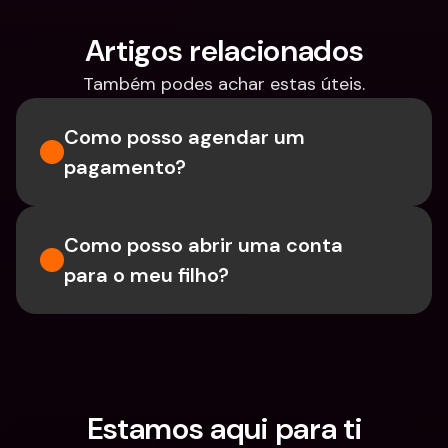
Artigos relacionados
Também podes achar estas úteis.
Como posso agendar um 
pagamento?
Como posso abrir uma conta 
para o meu filho?
Estamos aqui para ti