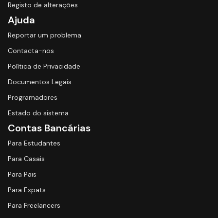
Registo de alterações
Ajuda
Reportar um problema
Contacta-nos
Política de Privacidade
Documentos Legais
Programadores
Estado do sistema
Contas Bancárias
Para Estudantes
Para Casais
Para Pais
Para Expats
Para Freelancers