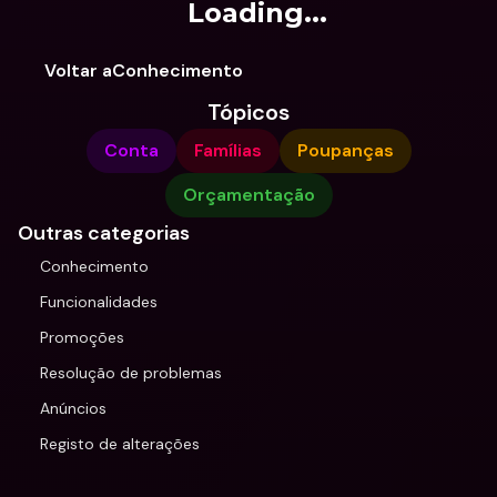
Loading...
Voltar aConhecimento
Tópicos
Conta
Famílias
Poupanças
Orçamentação
Outras categorias
Conhecimento
Funcionalidades
Promoções
Resolução de problemas
Anúncios
Registo de alterações