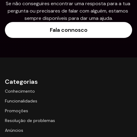
Se não conseguires encontrar uma resposta para a tua 
pergunta ou precisares de falar com alguém, estamos 
sempre disponíveis para dar uma ajuda.
Fala connosco
Categorias
Conhecimento
Funcionalidades
Promoções
Resolução de problemas
Anúncios