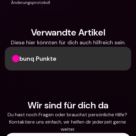
Änderungsprotokoll
Verwandte Artikel
Diese hier könnten für dich auch hilfreich sein.
bunq Punkte
Wir sind für dich da
Du hast noch Fragen oder brauchst persönliche Hilfe? 
Kontaktiere uns einfach, wir helfen dir jederzeit gerne 
weiter.