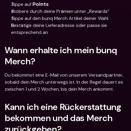
Tippe auf 
Points
Stöbere durch deine Prämien unter „Rewards“
Tippe auf den bunq Merch Artikel deiner Wahl
Bestätige deine Lieferadresse oder passe sie 
entsprechend an
Wann erhalte ich mein bunq 
Merch?
Du bekommst eine E-Mail von unserem Versandpartner, 
sobald dein Merch unterwegs ist. In der Regel dauert es 
zwischen 1 und 2 Wochen, bis dein Merch ankommt.
Kann ich eine Rückerstattung 
bekommen und das Merch 
zurückgeben?