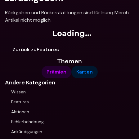
Rückgaben und Rückerstattungen sind für bunq Merch 
Artikel nicht möglich. 
Loading...
Zurück zuFeatures
Themen
Prämien
Karten
Andere Kategorien
Wissen
Features
Aktionen
Fehlerbehebung
Ankündigungen