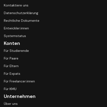
Kontaktiere uns
Datenschutzerklärung
Rechtliche Dokumente
Entwickler:innen
Systemstatus
Konten
Für Studierende
Für Paare
Für Eltern
Für Expats
Für Freelancer:innen
Für KMU
Unternehmen
Über uns