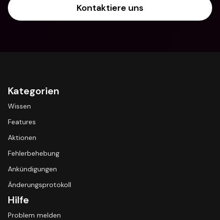
Kontaktiere uns
Kategorien
Wissen
Features
Aktionen
Fehlerbehebung
Ankündigungen
Änderungsprotokoll
Hilfe
Problem melden