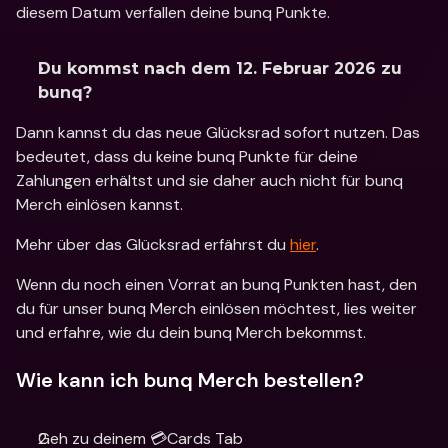
diesem Datum verfallen deine bunq Punkte.
Du kommst nach dem 12. Februar 2026 zu 
bunq? 
Dann kannst du das neue Glücksrad sofort nutzen. Das 
bedeutet, dass du keine bunq Punkte für deine 
Zahlungen erhältst und sie daher auch nicht für bunq 
Merch einlösen kannst. 
Mehr über das Glücksrad erfährst du 
hier
. 
Wenn du noch einen Vorrat an bunq Punkten hast, den 
du für unser bunq Merch einlösen möchtest, lies weiter 
und erfahre, wie du dein bunq Merch bekommst.
Wie kann ich bunq Merch bestellen?
Geh zu deinem 💳Cards Tab 